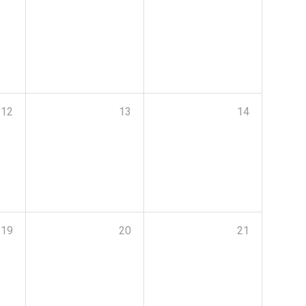
12
13
14
19
20
21