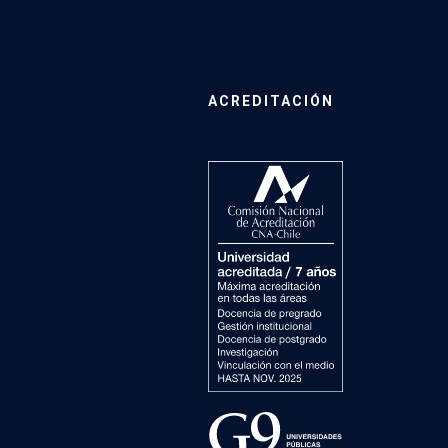
ACREDITACIÓN