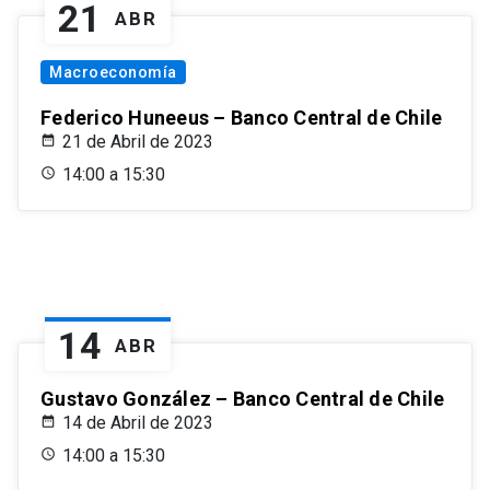
21
ABR
Macroeconomía
Federico Huneeus – Banco Central de Chile
21 de Abril de 2023
14:00 a 15:30
14
ABR
Gustavo González – Banco Central de Chile
14 de Abril de 2023
14:00 a 15:30