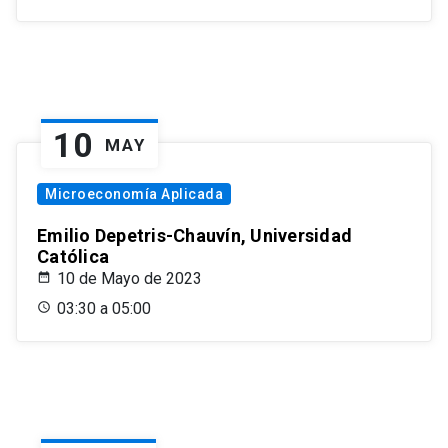
10
MAY
Microeconomía Aplicada
Emilio Depetris-Chauvín, Universidad
Católica
10 de Mayo de 2023
03:30 a 05:00