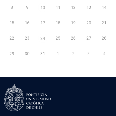
8
9
11
12
13
14
10
15
16
17
18
19
20
21
22
23
25
26
27
28
24
29
30
31
1
2
3
4