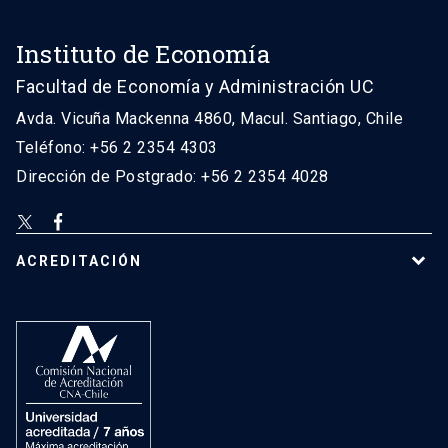
Instituto de Economía
Facultad de Economía y Administración UC
Avda. Vicuña Mackenna 4860, Macul. Santiago, Chile
Teléfono: +56 2 2354 4303
Dirección de Postgrado: +56 2 2354 4028
ACREDITACIÓN