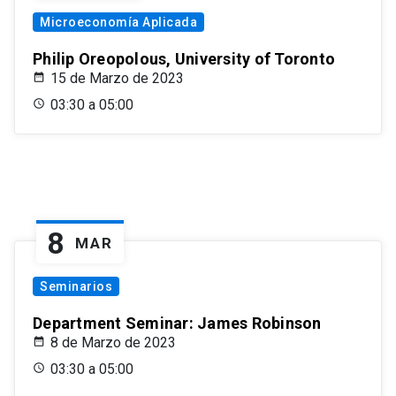
Microeconomía Aplicada
Philip Oreopolous, University of Toronto
15 de Marzo de 2023
03:30 a 05:00
8
MAR
Seminarios
Department Seminar: James Robinson
8 de Marzo de 2023
03:30 a 05:00