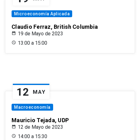
Microeconomía Aplicada
Claudio Ferraz, British Columbia
19 de Mayo de 2023
13:00 a 15:00
12
MAY
Macroeconomía
Mauricio Tejada, UDP
12 de Mayo de 2023
14:00 a 15:30