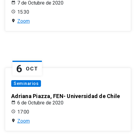
7 de Octubre de 2020
15:30
Zoom
6
OCT
Seminarios
Adriana Piazza, FEN- Universidad de Chile
6 de Octubre de 2020
17:00
Zoom