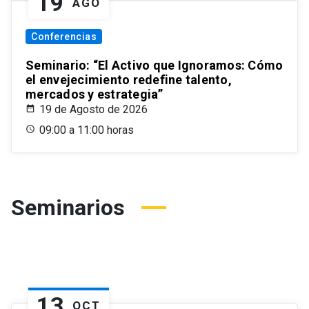
19
AGO
Conferencias
Seminario: “El Activo que Ignoramos: Cómo
el envejecimiento redefine talento,
mercados y estrategia”
19 de Agosto de 2026
09:00 a 11:00 horas
Seminarios
13
OCT