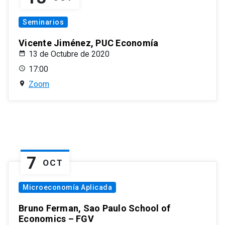
Seminarios
Vicente Jiménez, PUC Economía
13 de Octubre de 2020
17:00
Zoom
7
OCT
Microeconomía Aplicada
Bruno Ferman, Sao Paulo School of
Economics – FGV