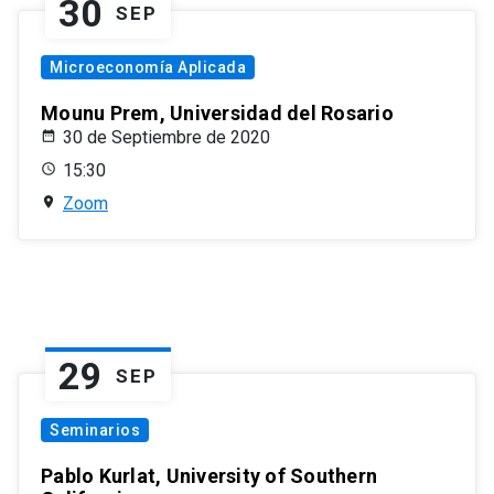
30
SEP
Microeconomía Aplicada
Mounu Prem, Universidad del Rosario
30 de Septiembre de 2020
15:30
Zoom
29
SEP
Seminarios
Pablo Kurlat, University of Southern