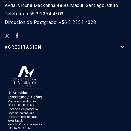
Avda. Vicuña Mackenna 4860, Macul. Santiago, Chile
Teléfono: +56 2 2354 4303
Dirección de Postgrado: +56 2 2354 4028
ACREDITACIÓN