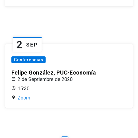
2
SEP
Conferencias
Felipe González, PUC-Economía
2 de Septiembre de 2020
15:30
Zoom