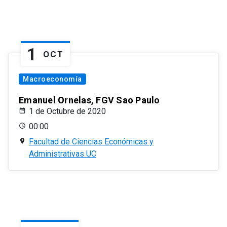
1
OCT
Macroeconomía
Emanuel Ornelas, FGV Sao Paulo
1 de Octubre de 2020
00:00
Facultad de Ciencias Económicas y
Administrativas UC