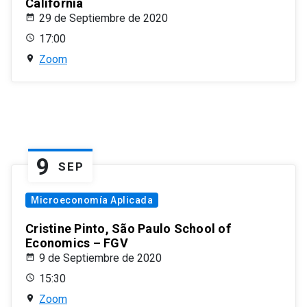
California
29 de Septiembre de 2020
17:00
Zoom
9
SEP
Microeconomía Aplicada
Cristine Pinto, São Paulo School of
Economics – FGV
9 de Septiembre de 2020
15:30
Zoom