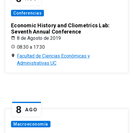
Conferencias
Economic History and Cliometrics Lab:
Seventh Annual Conference
8 de Agosto de 2019
08:30 a 17:30
Facultad de Ciencias Económicas y
Administrativas UC
8
AGO
Macroeconomía