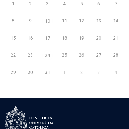
1
2
3
4
5
6
7
8
9
11
12
13
14
10
15
16
17
18
19
20
21
22
23
25
26
27
28
24
29
30
31
1
2
3
4