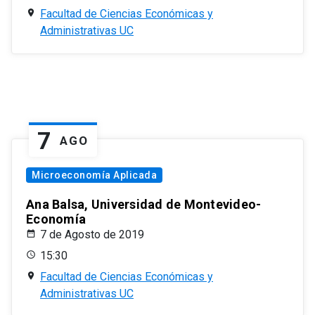
Facultad de Ciencias Económicas y
Administrativas UC
7
AGO
Microeconomía Aplicada
Ana Balsa, Universidad de Montevideo-
Economía
7 de Agosto de 2019
15:30
Facultad de Ciencias Económicas y
Administrativas UC