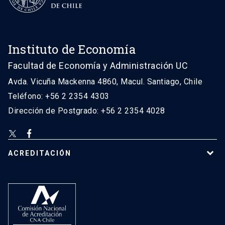
Instituto de Economía
Facultad de Economía y Administración UC
Avda. Vicuña Mackenna 4860, Macul. Santiago, Chile
Teléfono: +56 2 2354 4303
Dirección de Postgrado: +56 2 2354 4028
ACREDITACIÓN