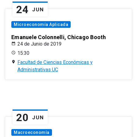
24
JUN
Microeconomía Aplicada
Emanuele Colonnelli, Chicago Booth
24 de Junio de 2019
15:30
Facultad de Ciencias Económicas y
Administrativas UC
20
JUN
Macroeconomía