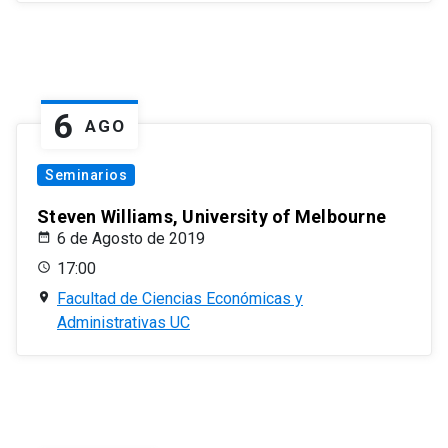
6
AGO
Seminarios
Steven Williams, University of Melbourne
6 de Agosto de 2019
17:00
Facultad de Ciencias Económicas y
Administrativas UC