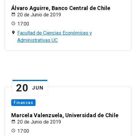
Álvaro Aguirre, Banco Central de Chile
20 de Junio de 2019
17:00
Facultad de Ciencias Económicas y
Administrativas UC
20
JUN
Finanzas
Marcela Valenzuela, Universidad de Chile
20 de Junio de 2019
17:00