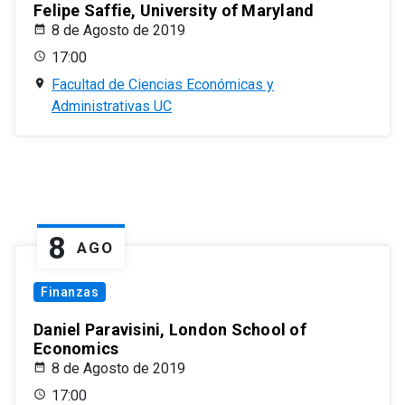
Felipe Saffie, University of Maryland
8 de Agosto de 2019
17:00
Facultad de Ciencias Económicas y
Administrativas UC
8
AGO
Finanzas
Daniel Paravisini, London School of
Economics
8 de Agosto de 2019
17:00