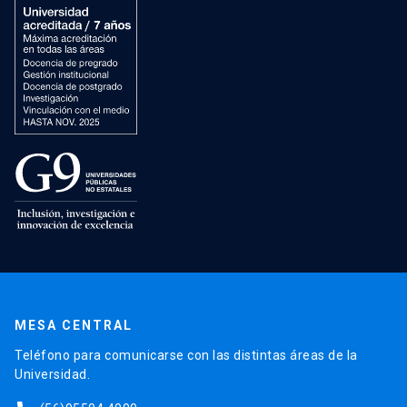
MESA CENTRAL
Teléfono para comunicarse con las distintas áreas de la
Universidad.