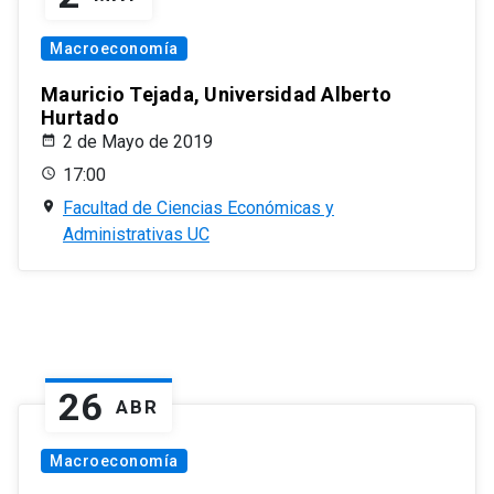
Macroeconomía
Mauricio Tejada, Universidad Alberto
Hurtado
2 de Mayo de 2019
17:00
Facultad de Ciencias Económicas y
Administrativas UC
26
ABR
Macroeconomía