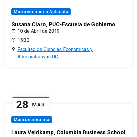
Microeconomía Aplicada
Susana Claro, PUC-Escuela de Gobierno
10 de Abril de 2019
15:30
Facultad de Ciencias Económicas y
Administrativas UC
28
MAR
Macroeconomía
Laura Veldkamp, Columbia Business School