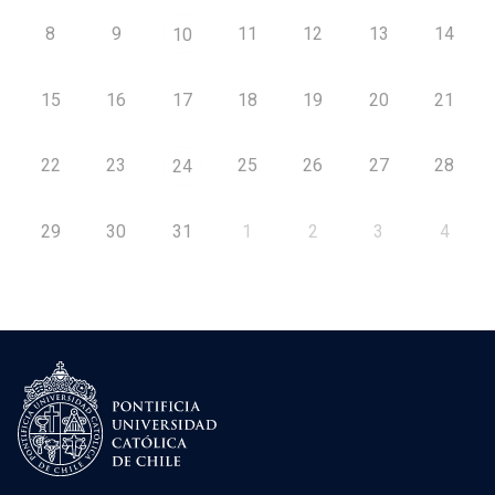
8
9
11
12
13
14
10
15
16
17
18
19
20
21
22
23
25
26
27
28
24
29
30
31
1
2
3
4