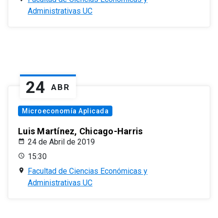
Administrativas UC
24
ABR
Microeconomía Aplicada
Luis Martínez, Chicago-Harris
24 de Abril de 2019
15:30
Facultad de Ciencias Económicas y
Administrativas UC