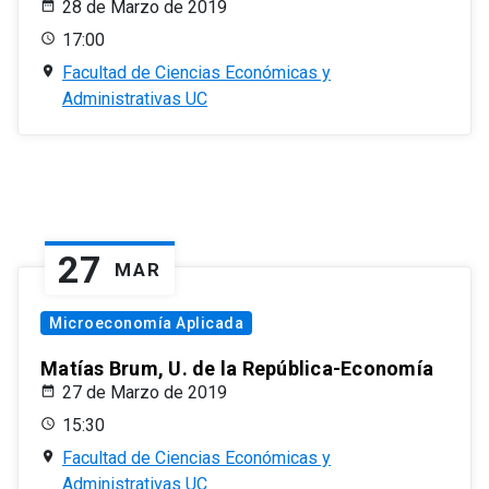
28 de Marzo de 2019
17:00
Facultad de Ciencias Económicas y
Administrativas UC
27
MAR
Microeconomía Aplicada
Matías Brum, U. de la República-Economía
27 de Marzo de 2019
15:30
Facultad de Ciencias Económicas y
Administrativas UC