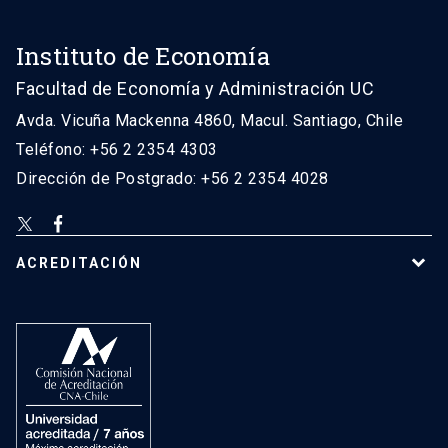
Instituto de Economía
Facultad de Economía y Administración UC
Avda. Vicuña Mackenna 4860, Macul. Santiago, Chile
Teléfono: +56 2 2354 4303
Dirección de Postgrado: +56 2 2354 4028
ACREDITACIÓN