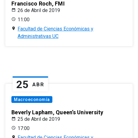
Francisco Roch, FMI
26 de Abril de 2019
11:00
Facultad de Ciencias Económicas y
Administrativas UC
25
ABR
Macroeconomía
Beverly Lapham, Queen’s University
25 de Abril de 2019
17:00
Facultad de Ciencias Económicas y