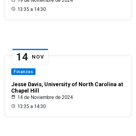
19 de Noviembre de 2024
13:35 a 14:30
14
NOV
Finanzas
Jesse Davis, University of North Carolina at
Chapel Hill
14 de Noviembre de 2024
13:35 a 14:30