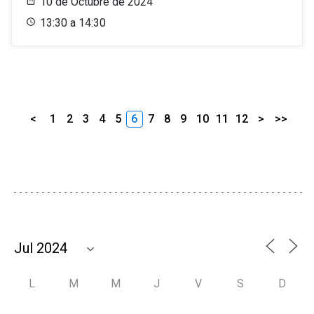
10 de Octubre de 2024
13:30 a 14:30
<
1
2
3
4
5
6
7
8
9
10
11
12
>
>>
L
M
M
J
V
S
D