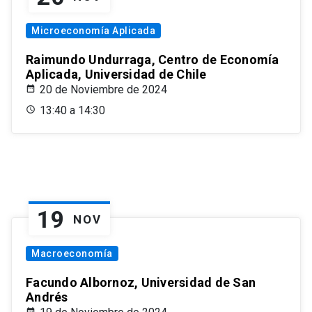
Microeconomía Aplicada
Raimundo Undurraga, Centro de Economía
Aplicada, Universidad de Chile
20 de Noviembre de 2024
13:40 a 14:30
19
NOV
Macroeconomía
Facundo Albornoz, Universidad de San
Andrés