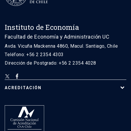
Instituto de Economía
Facultad de Economía y Administración UC
Avda. Vicuña Mackenna 4860, Macul. Santiago, Chile
Teléfono: +56 2 2354 4303
Dirección de Postgrado: +56 2 2354 4028
ACREDITACIÓN