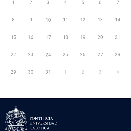
1
2
3
4
5
6
7
8
9
11
12
13
14
10
15
16
17
18
19
20
21
22
23
25
26
27
28
24
29
30
31
1
2
3
4