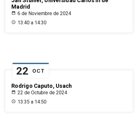
Jan Stuhler, Universidad Carlos III de
Madrid
6 de Noviembre de 2024
13:40 a 14:30
22
OCT
Rodrigo Caputo, Usach
22 de Octubre de 2024
13:35 a 14:50