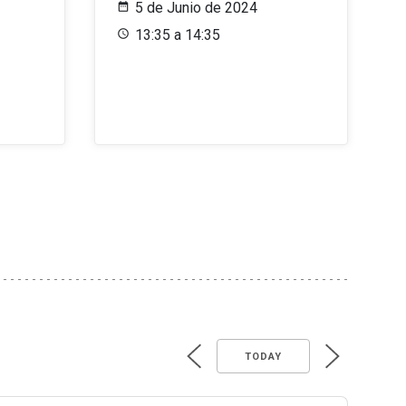
5 de Junio de 2024
13:35 a 14:35
TODAY