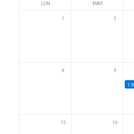
LUN
MAR
1
2
8
9
1:3
15
16