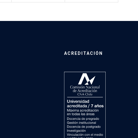
ACREDITACIÓN