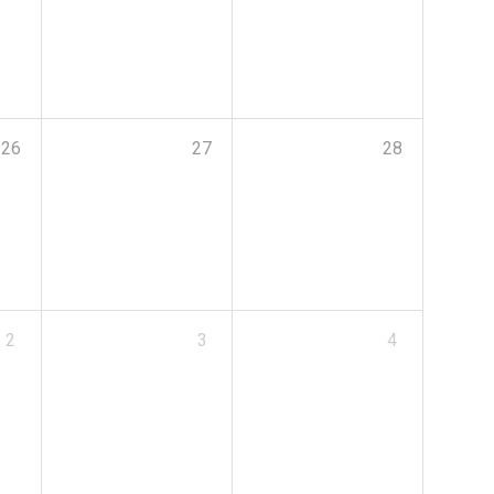
26
27
28
2
3
4