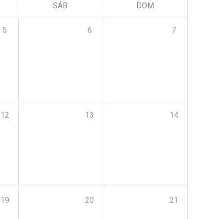
SÁB
DOM
5
6
7
12
13
14
19
20
21