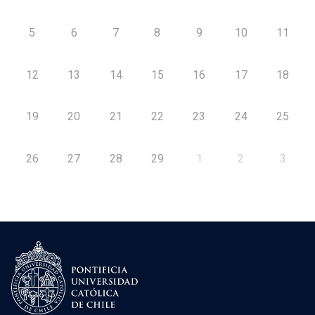
5
6
7
8
9
10
11
12
13
14
15
16
17
18
19
20
21
22
23
24
25
26
27
28
29
1
2
3