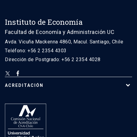
Instituto de Economía
Facultad de Economía y Administración UC
Avda. Vicuña Mackenna 4860, Macul. Santiago, Chile
Teléfono: +56 2 2354 4303
Dirección de Postgrado: +56 2 2354 4028
ACREDITACIÓN