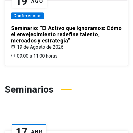
19
AGO
Conferencias
Seminario: “El Activo que Ignoramos: Cómo
el envejecimiento redefine talento,
mercados y estrategia”
19 de Agosto de 2026
09:00 a 11:00 horas
Seminarios
17
ABR