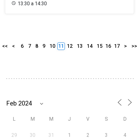
13:30 a 14:30
<<
<
6
7
8
9
10
11
12
13
14
15
16
17
>
>>
L
M
M
J
V
S
D
29
30
31
1
2
3
4