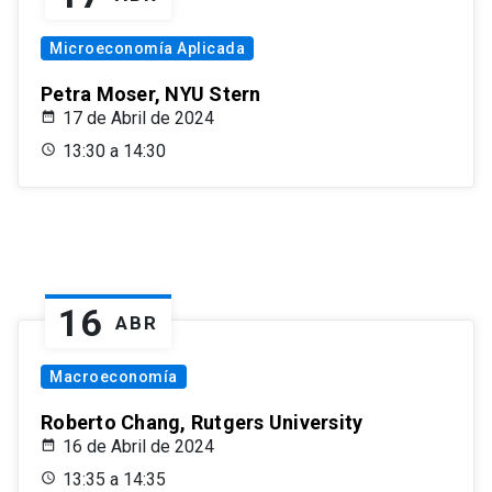
Microeconomía Aplicada
Petra Moser, NYU Stern
17 de Abril de 2024
13:30 a 14:30
16
ABR
Macroeconomía
Roberto Chang, Rutgers University
16 de Abril de 2024
13:35 a 14:35