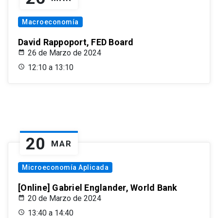
Macroeconomía
David Rappoport, FED Board
26 de Marzo de 2024
12:10 a 13:10
20
MAR
Microeconomía Aplicada
[Online] Gabriel Englander, World Bank
20 de Marzo de 2024
13:40 a 14:40