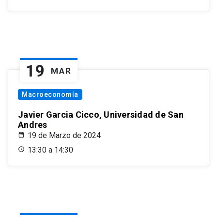
19
MAR
Macroeconomía
Javier Garcia Cicco, Universidad de San
Andres
19 de Marzo de 2024
13:30 a 14:30