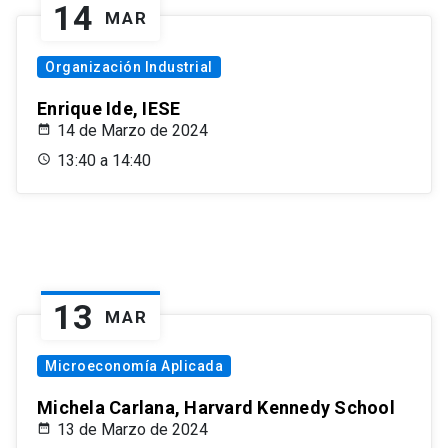
14
MAR
Organización Industrial
Enrique Ide, IESE
14 de Marzo de 2024
13:40 a 14:40
13
MAR
Microeconomía Aplicada
Michela Carlana, Harvard Kennedy School
13 de Marzo de 2024