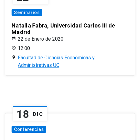
Seminarios
Natalia Fabra, Universidad Carlos III de
Madrid
22 de Enero de 2020
12:00
Facultad de Ciencias Económicas y
Administrativas UC
18
DIC
Conferencias