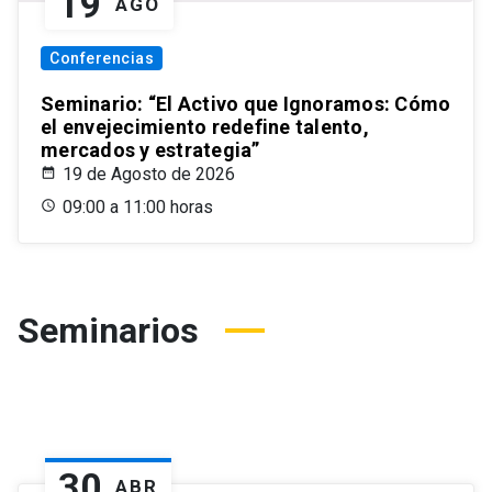
19
AGO
Conferencias
Seminario: “El Activo que Ignoramos: Cómo
el envejecimiento redefine talento,
mercados y estrategia”
19 de Agosto de 2026
09:00 a 11:00 horas
Seminarios
30
ABR