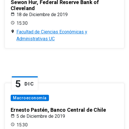
Sewon Hur, Federal Reserve Bank of
Cleveland
18 de Diciembre de 2019
15:30
Facultad de Ciencias Económicas y
Administrativas UC
5
DIC
Macroeconomía
Ernesto Pastén, Banco Central de Chile
5 de Diciembre de 2019
15:30