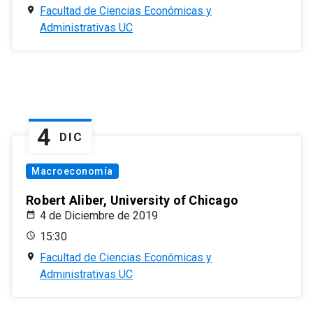
Facultad de Ciencias Económicas y
Administrativas UC
4
DIC
Macroeconomía
Robert Aliber, University of Chicago
4 de Diciembre de 2019
15:30
Facultad de Ciencias Económicas y
Administrativas UC