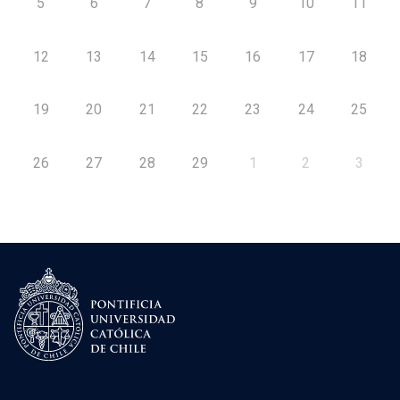
5
6
7
8
9
10
11
12
13
14
15
16
17
18
19
20
21
22
23
24
25
26
27
28
29
1
2
3