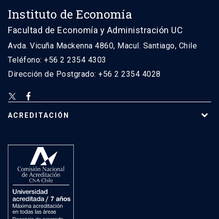
Instituto de Economía
Facultad de Economía y Administración UC
Avda. Vicuña Mackenna 4860, Macul. Santiago, Chile
Teléfono: +56 2 2354 4303
Dirección de Postgrado: +56 2 2354 4028
ACREDITACIÓN