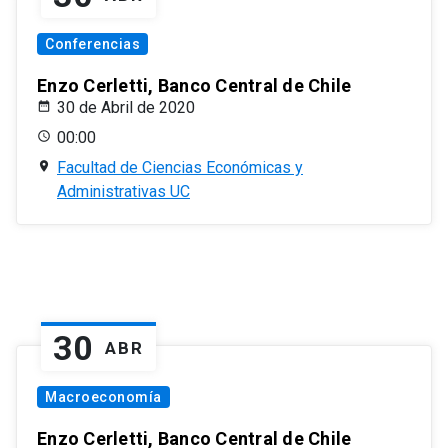
Conferencias
Enzo Cerletti, Banco Central de Chile
30 de Abril de 2020
00:00
Facultad de Ciencias Económicas y
Administrativas UC
30
ABR
Macroeconomía
Enzo Cerletti, Banco Central de Chile