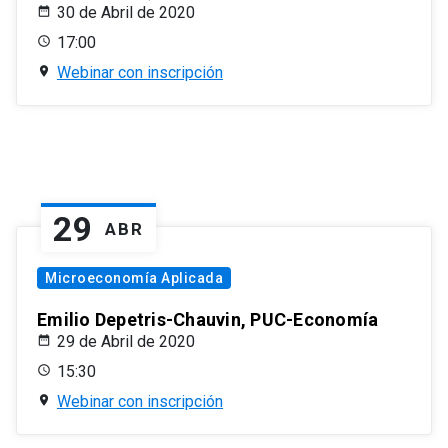
30 de Abril de 2020
17:00
Webinar con inscripción
29
ABR
Microeconomía Aplicada
Emilio Depetris-Chauvin, PUC-Economía
29 de Abril de 2020
15:30
Webinar con inscripción