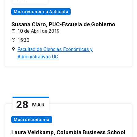
Microeconomía Aplicada
Susana Claro, PUC-Escuela de Gobierno
10 de Abril de 2019
15:30
Facultad de Ciencias Económicas y
Administrativas UC
28
MAR
Macroeconomía
Laura Veldkamp, Columbia Business School