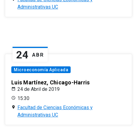
Administrativas UC
24
ABR
Microeconomía Aplicada
Luis Martínez, Chicago-Harris
24 de Abril de 2019
15:30
Facultad de Ciencias Económicas y
Administrativas UC