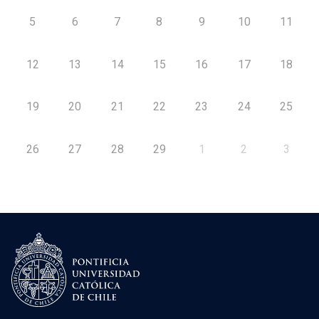
5
6
7
8
9
10
11
12
13
14
15
16
17
18
19
20
21
22
23
24
25
26
27
28
29
1
2
3