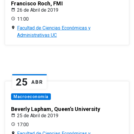
Francisco Roch, FMI
26 de Abril de 2019
11:00
Facultad de Ciencias Económicas y
Administrativas UC
25
ABR
Macroeconomía
Beverly Lapham, Queen’s University
25 de Abril de 2019
17:00
Facultad de Ciencias Económicas y