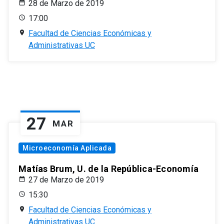
28 de Marzo de 2019
17:00
Facultad de Ciencias Económicas y
Administrativas UC
27
MAR
Microeconomía Aplicada
Matías Brum, U. de la República-Economía
27 de Marzo de 2019
15:30
Facultad de Ciencias Económicas y
Administrativas UC