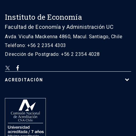
Instituto de Economía
Facultad de Economía y Administración UC
Avda. Vicuña Mackenna 4860, Macul. Santiago, Chile
Teléfono: +56 2 2354 4303
Dirección de Postgrado: +56 2 2354 4028
ACREDITACIÓN