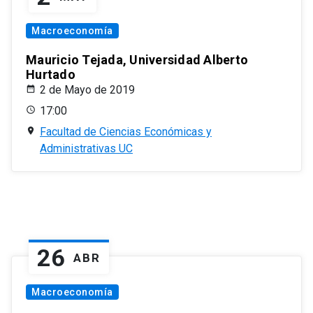
Macroeconomía
Mauricio Tejada, Universidad Alberto
Hurtado
2 de Mayo de 2019
17:00
Facultad de Ciencias Económicas y
Administrativas UC
26
ABR
Macroeconomía