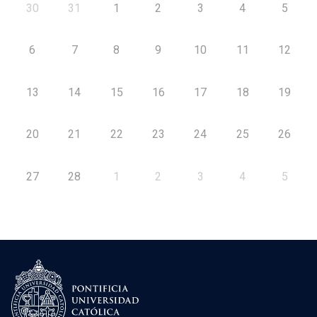
30
31
1
2
3
4
5
6
7
8
9
10
11
12
13
14
15
16
17
18
19
20
21
22
23
24
25
26
27
28
1
2
3
4
5