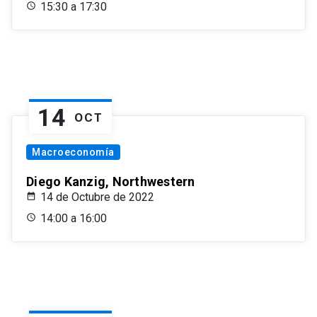
15:30 a 17:30
14
OCT
Macroeconomía
Diego Kanzig, Northwestern
14 de Octubre de 2022
14:00 a 16:00