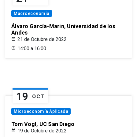
Macroeconomía
Álvaro García-Marin, Universidad de los
Andes
21 de Octubre de 2022
14:00 a 16:00
19
OCT
Microeconomía Aplicada
Tom Vogl, UC San Diego
19 de Octubre de 2022