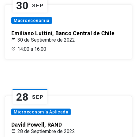
30
SEP
Macroeconomía
Emiliano Luttini, Banco Central de Chile
30 de Septiembre de 2022
14:00 a 16:00
28
SEP
Microeconomía Aplicada
David Powell, RAND
28 de Septiembre de 2022