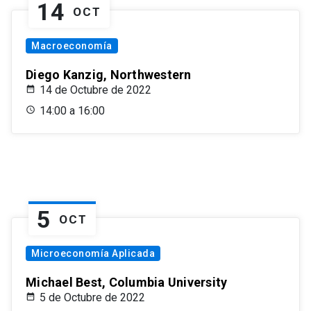
14
OCT
Macroeconomía
Diego Kanzig, Northwestern
14 de Octubre de 2022
14:00 a 16:00
5
OCT
Microeconomía Aplicada
Michael Best, Columbia University
5 de Octubre de 2022