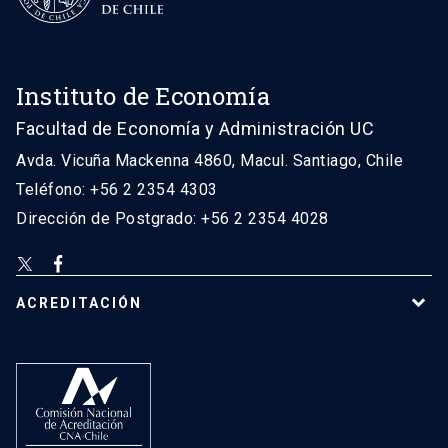
Instituto de Economía
Facultad de Economía y Administración UC
Avda. Vicuña Mackenna 4860, Macul. Santiago, Chile
Teléfono: +56 2 2354 4303
Dirección de Postgrado: +56 2 2354 4028
ACREDITACIÓN