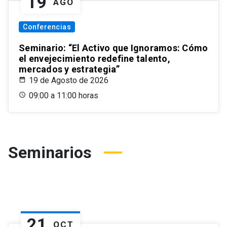
19
AGO
Conferencias
Seminario: “El Activo que Ignoramos: Cómo
el envejecimiento redefine talento,
mercados y estrategia”
19 de Agosto de 2026
09:00 a 11:00 horas
Seminarios
21
OCT