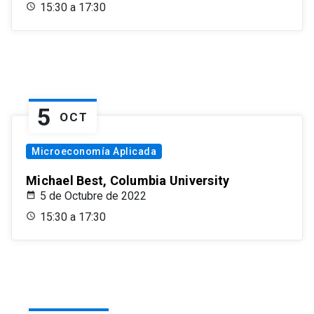
15:30 a 17:30
5
OCT
Microeconomía Aplicada
Michael Best, Columbia University
5 de Octubre de 2022
15:30 a 17:30