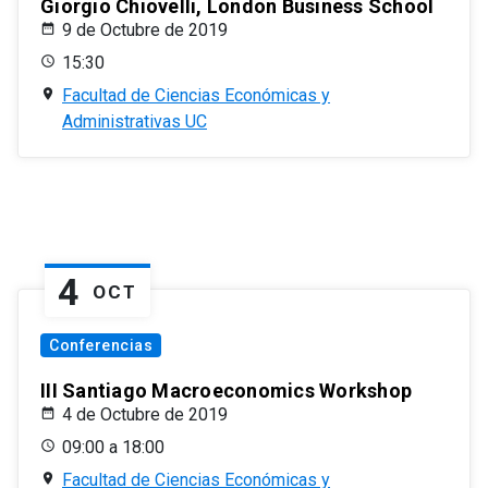
Giorgio Chiovelli, London Business School
9 de Octubre de 2019
15:30
Facultad de Ciencias Económicas y
Administrativas UC
4
OCT
Conferencias
III Santiago Macroeconomics Workshop
4 de Octubre de 2019
09:00 a 18:00
Facultad de Ciencias Económicas y