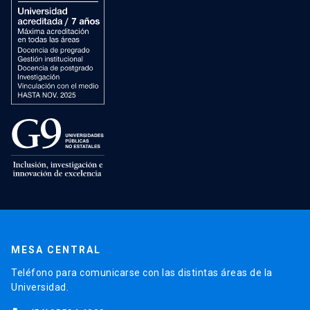
MESA CENTRAL
Teléfono para comunicarse con las distintas áreas de la
Universidad.