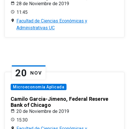
28 de Noviembre de 2019
11:45
Facultad de Ciencias Económicas y
Administrativas UC
20
NOV
Microeconomía Aplicada
Camilo Garcia-Jimeno, Federal Reserve
Bank of Chicago
20 de Noviembre de 2019
15:30
Facultad de Ciencias Económicas y