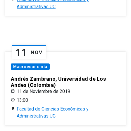
Administrativas UC
11
NOV
Macroeconomía
Andrés Zambrano, Universidad de Los
Andes (Colombia)
11 de Noviembre de 2019
13:00
Facultad de Ciencias Económicas y
Administrativas UC