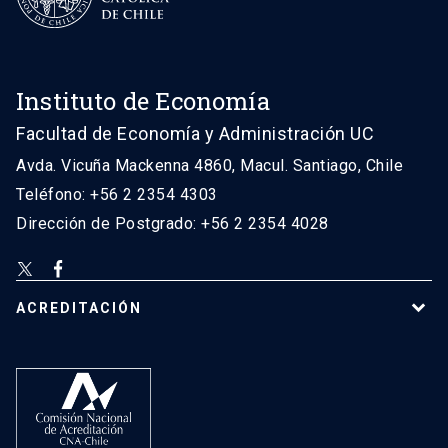
Instituto de Economía
Facultad de Economía y Administración UC
Avda. Vicuña Mackenna 4860, Macul. Santiago, Chile
Teléfono: +56 2 2354 4303
Dirección de Postgrado: +56 2 2354 4028
ACREDITACIÓN