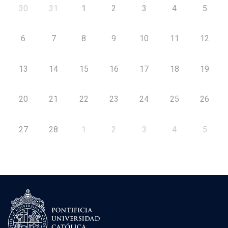
30
31
1
2
3
4
5
6
7
8
9
10
11
12
13
14
15
16
17
18
19
20
21
22
23
24
25
26
27
28
1
2
3
4
5