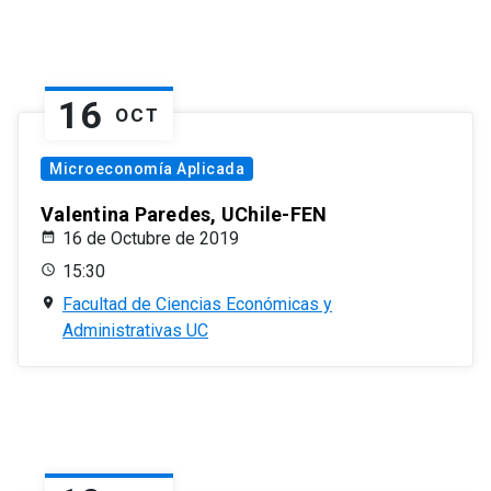
16
OCT
Microeconomía Aplicada
Valentina Paredes, UChile-FEN
16 de Octubre de 2019
15:30
Facultad de Ciencias Económicas y
Administrativas UC