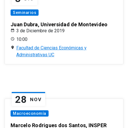
Seminarios
Juan Dubra, Universidad de Montevideo
3 de Diciembre de 2019
10:00
Facultad de Ciencias Económicas y
Administrativas UC
28
NOV
Macroeconomía
Marcelo Rodrigues dos Santos, INSPER