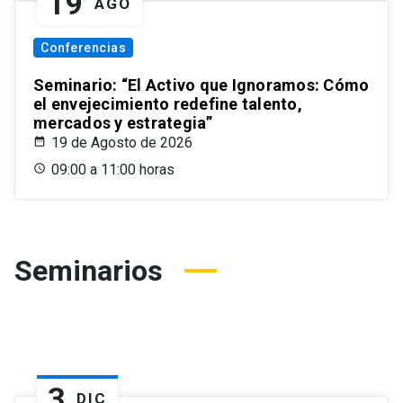
19
AGO
Conferencias
Seminario: “El Activo que Ignoramos: Cómo
el envejecimiento redefine talento,
mercados y estrategia”
19 de Agosto de 2026
09:00 a 11:00 horas
Seminarios
3
DIC