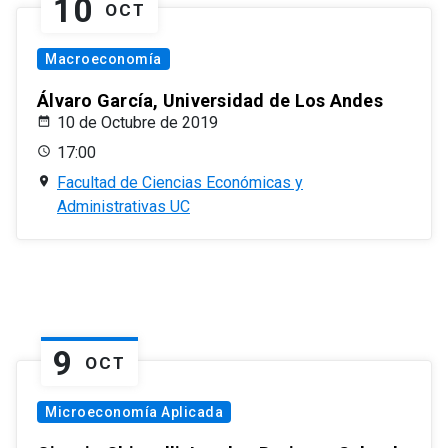
10
OCT
Macroeconomía
Álvaro García, Universidad de Los Andes
10 de Octubre de 2019
17:00
Facultad de Ciencias Económicas y
Administrativas UC
9
OCT
Microeconomía Aplicada