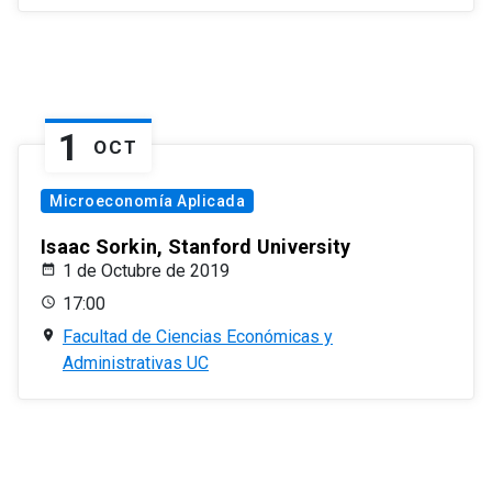
1
OCT
Microeconomía Aplicada
Isaac Sorkin, Stanford University
1 de Octubre de 2019
17:00
Facultad de Ciencias Económicas y
Administrativas UC