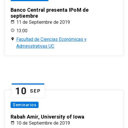
Banco Central presenta IPoM de
septiembre
11 de Septiembre de 2019
13:00
Facultad de Ciencias Económicas y
Administrativas UC
10
SEP
Seminarios
Rabah Amir, University of Iowa
10 de Septiembre de 2019