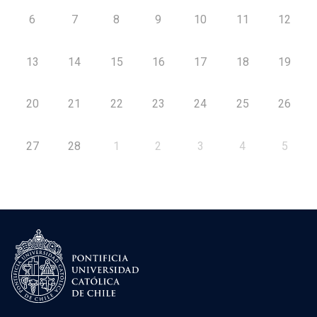
6
7
8
9
10
11
12
13
14
15
16
17
18
19
20
21
22
23
24
25
26
27
28
1
2
3
4
5