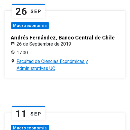
26
SEP
Macroeconomía
Andrés Fernández, Banco Central de Chile
26 de Septiembre de 2019
17:00
Facultad de Ciencias Económicas y
Administrativas UC
11
SEP
Macroeconomía