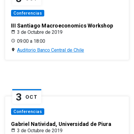
Conferencias
III Santiago Macroeconomics Workshop
3 de Octubre de 2019
09:00 a 18:00
Auditorio Banco Central de Chile
3
OCT
Conferencias
Gabriel Natividad, Universidad de Piura
3 de Octubre de 2019