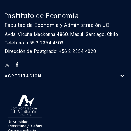
Instituto de Economía
Facultad de Economía y Administración UC
Avda. Vicuña Mackenna 4860, Macul. Santiago, Chile
Teléfono: +56 2 2354 4303
Dirección de Postgrado: +56 2 2354 4028
ACREDITACIÓN