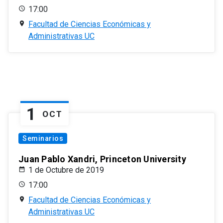
17:00
Facultad de Ciencias Económicas y
Administrativas UC
1
OCT
Seminarios
Juan Pablo Xandri, Princeton University
1 de Octubre de 2019
17:00
Facultad de Ciencias Económicas y
Administrativas UC