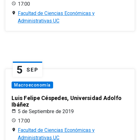
17:00
Facultad de Ciencias Económicas y
Administrativas UC
5
SEP
Macroeconomía
Luis Felipe Céspedes, Universidad Adolfo
Ibáñez
5 de Septiembre de 2019
17:00
Facultad de Ciencias Económicas y
Administrativas UC