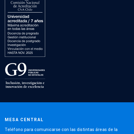
MESA CENTRAL
Teléfono para comunicarse con las distintas áreas de la