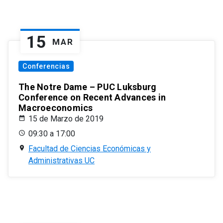
15
MAR
Conferencias
The Notre Dame – PUC Luksburg
Conference on Recent Advances in
Macroeconomics
15 de Marzo de 2019
09:30 a 17:00
Facultad de Ciencias Económicas y
Administrativas UC