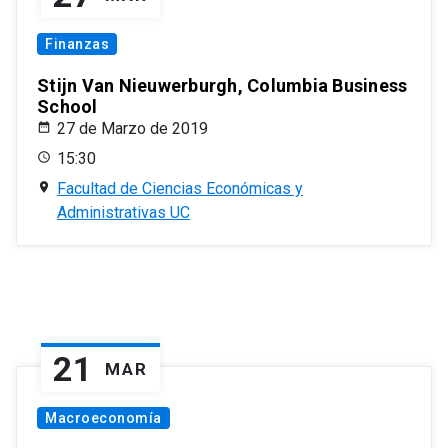
Finanzas
Stijn Van Nieuwerburgh, Columbia Business
School
27 de Marzo de 2019
15:30
Facultad de Ciencias Económicas y
Administrativas UC
21
MAR
Macroeconomía