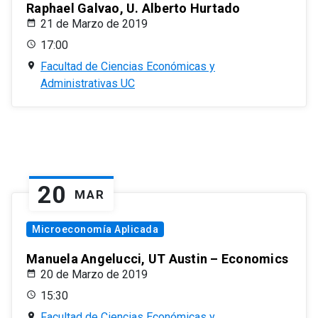
Raphael Galvao, U. Alberto Hurtado
21 de Marzo de 2019
17:00
Facultad de Ciencias Económicas y
Administrativas UC
20
MAR
Microeconomía Aplicada
Manuela Angelucci, UT Austin – Economics
20 de Marzo de 2019
15:30
Facultad de Ciencias Económicas y