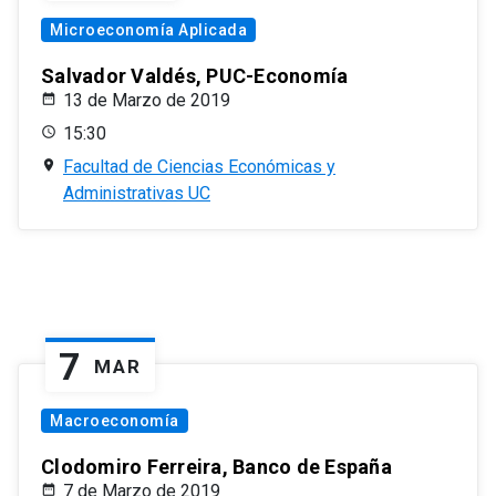
Microeconomía Aplicada
Salvador Valdés, PUC-Economía
13 de Marzo de 2019
15:30
Facultad de Ciencias Económicas y
Administrativas UC
7
MAR
Macroeconomía
Clodomiro Ferreira, Banco de España
7 de Marzo de 2019