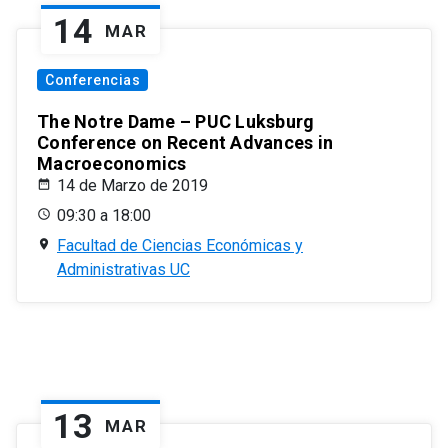
14
MAR
Conferencias
The Notre Dame – PUC Luksburg
Conference on Recent Advances in
Macroeconomics
14 de Marzo de 2019
09:30 a 18:00
Facultad de Ciencias Económicas y
Administrativas UC
13
MAR