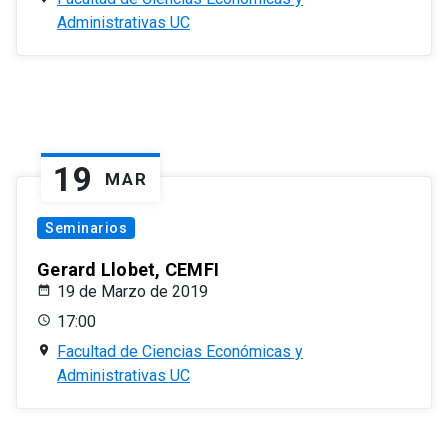
Administrativas UC
19
MAR
Seminarios
Gerard Llobet, CEMFI
19 de Marzo de 2019
17:00
Facultad de Ciencias Económicas y
Administrativas UC