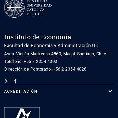
Instituto de Economía
Facultad de Economía y Administración UC
Avda. Vicuña Mackenna 4860, Macul. Santiago, Chile
Teléfono: +56 2 2354 4303
Dirección de Postgrado: +56 2 2354 4028
ACREDITACIÓN