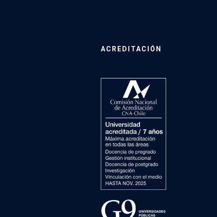
ACREDITACIÓN