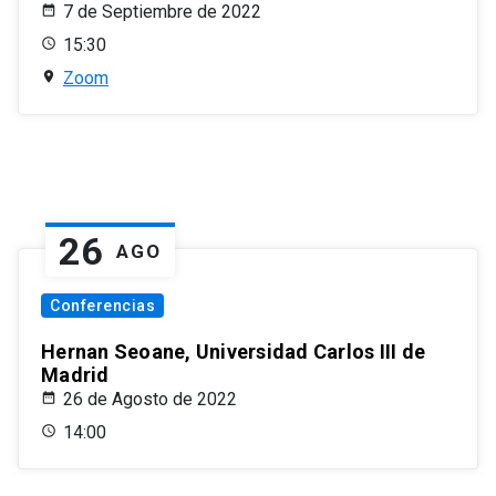
7 de Septiembre de 2022
15:30
Zoom
26
AGO
Conferencias
Hernan Seoane, Universidad Carlos III de
Madrid
26 de Agosto de 2022
14:00