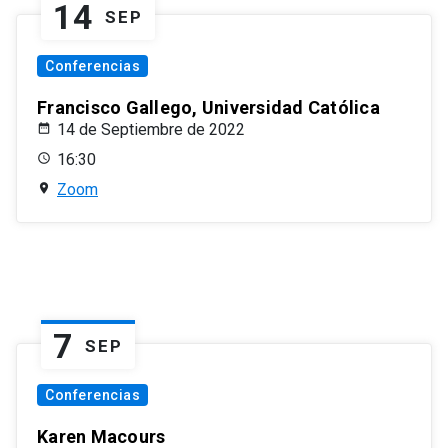
14
SEP
Conferencias
Francisco Gallego, Universidad Católica
14 de Septiembre de 2022
16:30
Zoom
7
SEP
Conferencias
Karen Macours