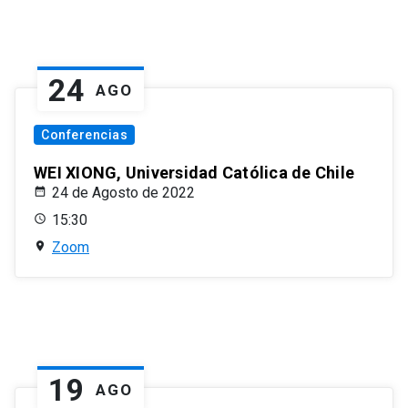
24
AGO
Conferencias
WEI XIONG, Universidad Católica de Chile
24 de Agosto de 2022
15:30
Zoom
19
AGO