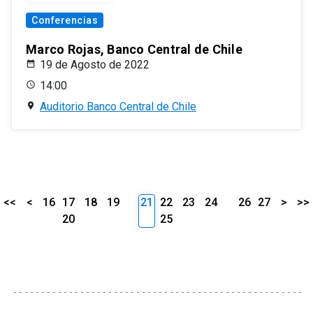
Conferencias
Marco Rojas, Banco Central de Chile
19 de Agosto de 2022
14:00
Auditorio Banco Central de Chile
<<
<
16
17
18
19
21
22
23
24
26
27
>
>>
20
25