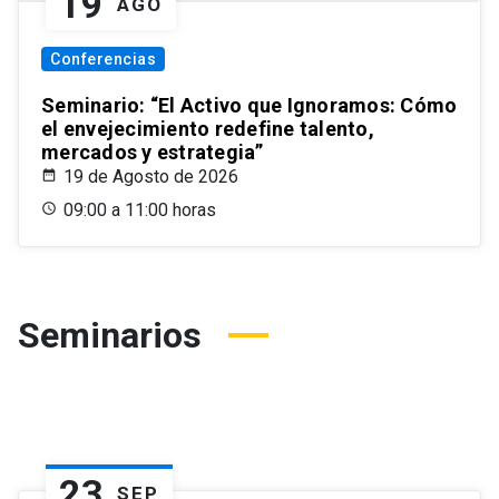
19
AGO
Conferencias
Seminario: “El Activo que Ignoramos: Cómo
el envejecimiento redefine talento,
mercados y estrategia”
19 de Agosto de 2026
09:00 a 11:00 horas
Seminarios
23
SEP