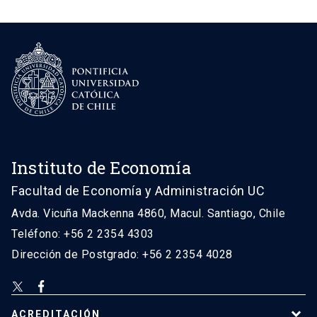
Instituto de Economía
Facultad de Economía y Administración UC
Avda. Vicuña Mackenna 4860, Macul. Santiago, Chile
Teléfono: +56 2 2354 4303
Dirección de Postgrado: +56 2 2354 4028
ACREDITACIÓN