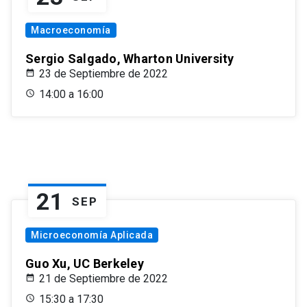
Macroeconomía
Sergio Salgado, Wharton University
23 de Septiembre de 2022
14:00 a 16:00
21
SEP
Microeconomía Aplicada
Guo Xu, UC Berkeley
21 de Septiembre de 2022
15:30 a 17:30