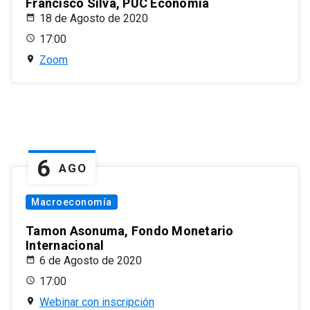
Francisco Silva, PUC Economía
18 de Agosto de 2020
17:00
Zoom
6
AGO
Macroeconomía
Tamon Asonuma, Fondo Monetario
Internacional
6 de Agosto de 2020
17:00
Webinar con inscripción