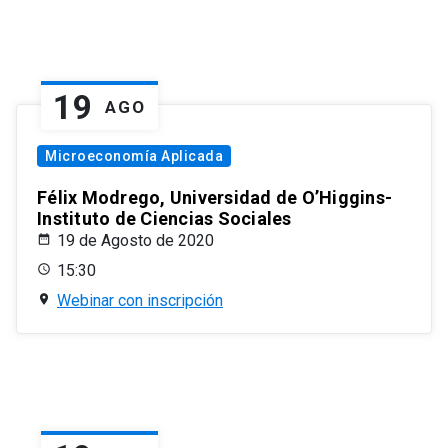
19
AGO
Microeconomía Aplicada
Félix Modrego, Universidad de O’Higgins-
Instituto de Ciencias Sociales
19 de Agosto de 2020
15:30
Webinar con inscripción