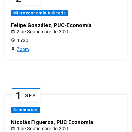
Microeconomía Aplicada
Felipe González, PUC-Economía
2 de Septiembre de 2020
15:30
Zoom
1
SEP
Seminarios
Nicolás Figueroa, PUC Economía
1 de Septiembre de 2020