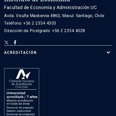
Facultad de Economía y Administración UC
Avda. Vicuña Mackenna 4860, Macul. Santiago, Chile
Teléfono: +56 2 2354 4303
Dirección de Postgrado: +56 2 2354 4028
ACREDITACIÓN