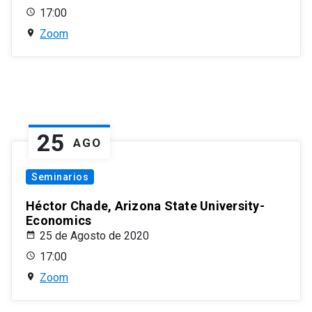
17:00
Zoom
25
AGO
Seminarios
Héctor Chade, Arizona State University-
Economics
25 de Agosto de 2020
17:00
Zoom