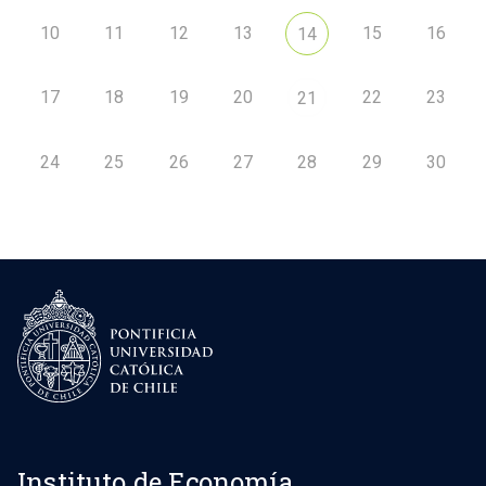
10
11
12
13
15
16
14
17
18
19
20
22
23
21
24
25
26
27
28
29
30
Instituto de Economía