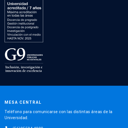
MESA CENTRAL
Teléfono para comunicarse con las distintas áreas de la
Universidad.