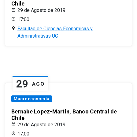
Chile
29 de Agosto de 2019
17:00
Facultad de Ciencias Económicas y
Administrativas UC
29
AGO
Macroeconomía
Bernabe Lopez-Martin, Banco Central de
Chile
29 de Agosto de 2019
17:00