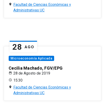
Facultad de Ciencias Económicas y
Administrativas UC
28
AGO
Microeconomía Aplicada
Cecilia Machado, FGV/EPG
28 de Agosto de 2019
15:30
Facultad de Ciencias Económicas y
Administrativas UC