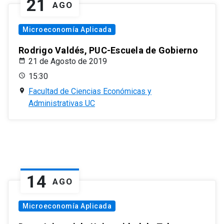
21
AGO
Microeconomía Aplicada
Rodrigo Valdés, PUC-Escuela de Gobierno
21 de Agosto de 2019
15:30
Facultad de Ciencias Económicas y
Administrativas UC
14
AGO
Microeconomía Aplicada