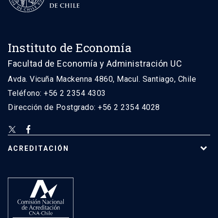
Instituto de Economía
Facultad de Economía y Administración UC
Avda. Vicuña Mackenna 4860, Macul. Santiago, Chile
Teléfono: +56 2 2354 4303
Dirección de Postgrado: +56 2 2354 4028
ACREDITACIÓN