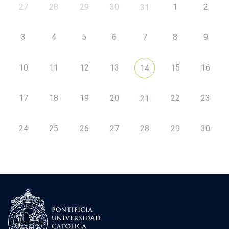
27
28
29
30
1
2
31
3
4
5
6
7
8
9
10
11
12
13
15
16
14
17
18
19
20
22
23
21
24
25
26
27
28
29
30