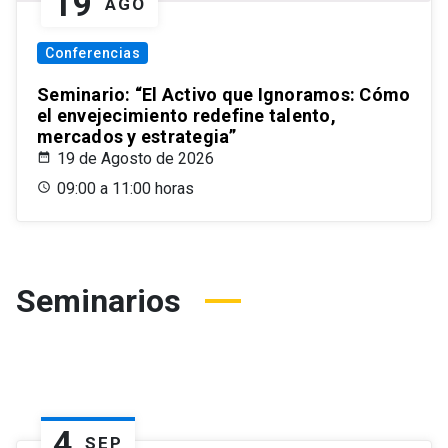
19
AGO
Conferencias
Seminario: “El Activo que Ignoramos: Cómo
el envejecimiento redefine talento,
mercados y estrategia”
19 de Agosto de 2026
09:00 a 11:00 horas
Seminarios
4
SEP