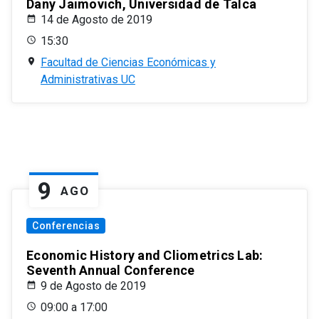
Dany Jaimovich, Universidad de Talca
14 de Agosto de 2019
15:30
Facultad de Ciencias Económicas y
Administrativas UC
9
AGO
Conferencias
Economic History and Cliometrics Lab:
Seventh Annual Conference
9 de Agosto de 2019
09:00 a 17:00