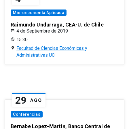
Microeconomía Aplicada
Raimundo Undurraga, CEA-U. de Chile
4 de Septiembre de 2019
15:30
Facultad de Ciencias Económicas y
Administrativas UC
29
AGO
Conferencias
Bernabe Lopez-Martin, Banco Central de