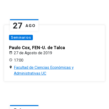
27
AGO
Seminarios
Paulo Cox, FEN-U. de Talca
27 de Agosto de 2019
17:00
Facultad de Ciencias Económicas y
Administrativas UC