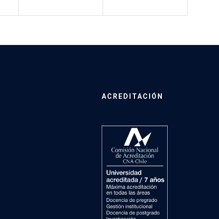
ACREDITACIÓN