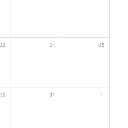
23
24
25
30
31
1