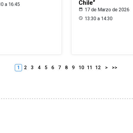
Chile”
30 a 16:45
17 de Marzo de 2026
13:30 a 14:30
1
2
3
4
5
6
7
8
9
10
11
12
>
>>