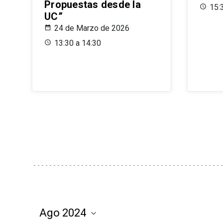
Propuestas desde la
15:
UC”
24 de Marzo de 2026
13:30 a 14:30