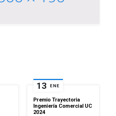
13
ENE
Premio Trayectoria
Ingeniería Comercial UC
2024