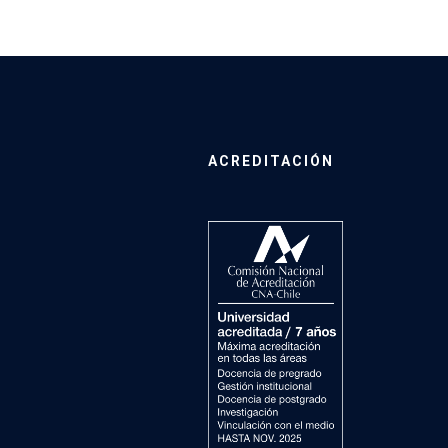
ACREDITACIÓN