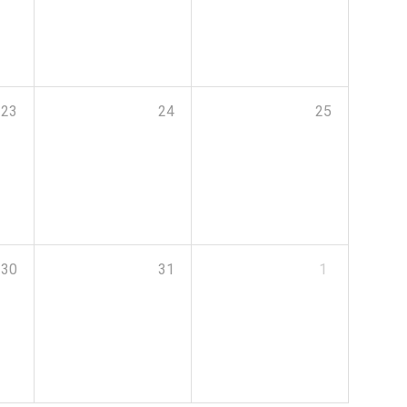
23
24
25
30
31
1