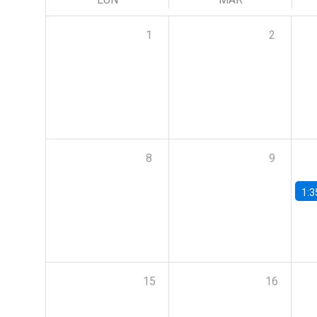
1
2
8
9
1:3
15
16