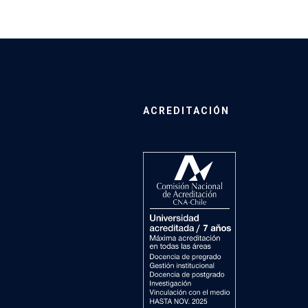
ACREDITACIÓN