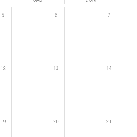
5
6
7
12
13
14
19
20
21