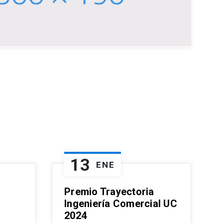
13
ENE
Premio Trayectoria
Ingeniería Comercial UC
2024