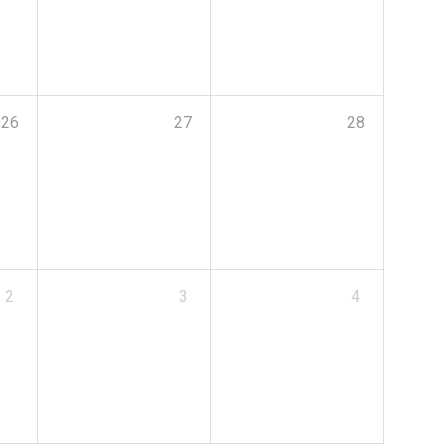
26
27
28
2
3
4