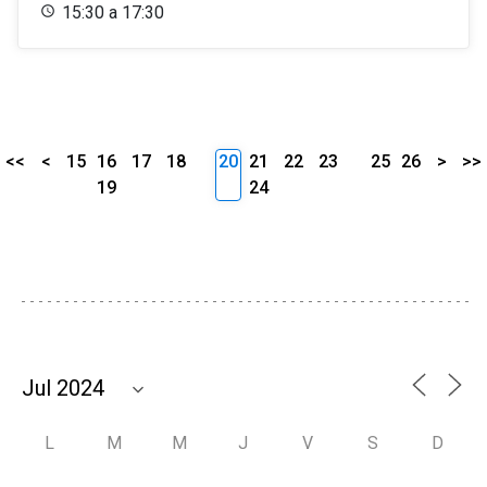
15:30 a 17:30
<<
<
15
16
17
18
20
21
22
23
25
26
>
>>
19
24
L
M
M
J
V
S
D