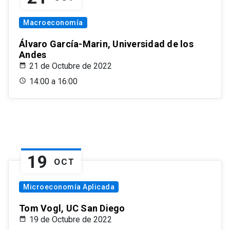
Macroeconomía
Álvaro García-Marin, Universidad de los
Andes
21 de Octubre de 2022
14:00 a 16:00
19
OCT
Microeconomía Aplicada
Tom Vogl, UC San Diego
19 de Octubre de 2022