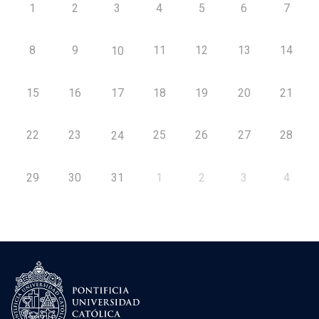
1
2
3
4
5
6
7
8
9
11
12
13
14
10
15
16
17
18
19
20
21
22
23
25
26
27
28
24
29
30
31
1
2
3
4