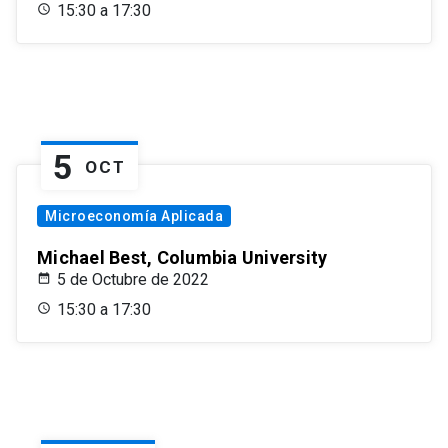
15:30 a 17:30
5
OCT
Microeconomía Aplicada
Michael Best, Columbia University
5 de Octubre de 2022
15:30 a 17:30