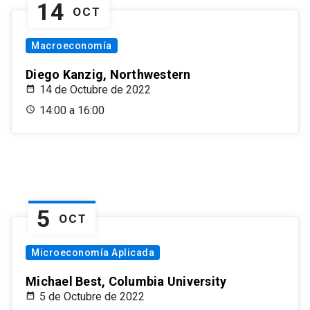
14
OCT
Macroeconomía
Diego Kanzig, Northwestern
14 de Octubre de 2022
14:00 a 16:00
5
OCT
Microeconomía Aplicada
Michael Best, Columbia University
5 de Octubre de 2022