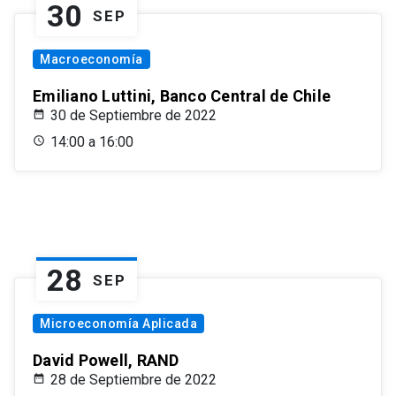
30
SEP
Macroeconomía
Emiliano Luttini, Banco Central de Chile
30 de Septiembre de 2022
14:00 a 16:00
28
SEP
Microeconomía Aplicada
David Powell, RAND
28 de Septiembre de 2022