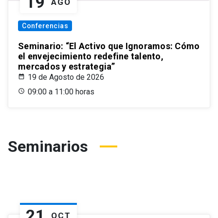
19
AGO
Conferencias
Seminario: “El Activo que Ignoramos: Cómo
el envejecimiento redefine talento,
mercados y estrategia”
19 de Agosto de 2026
09:00 a 11:00 horas
Seminarios
21
OCT