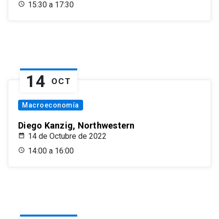
15:30 a 17:30
14
OCT
Macroeconomía
Diego Kanzig, Northwestern
14 de Octubre de 2022
14:00 a 16:00