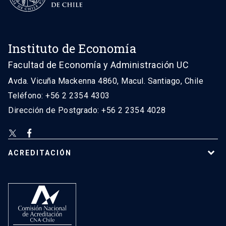
Instituto de Economía
Facultad de Economía y Administración UC
Avda. Vicuña Mackenna 4860, Macul. Santiago, Chile
Teléfono: +56 2 2354 4303
Dirección de Postgrado: +56 2 2354 4028
ACREDITACIÓN