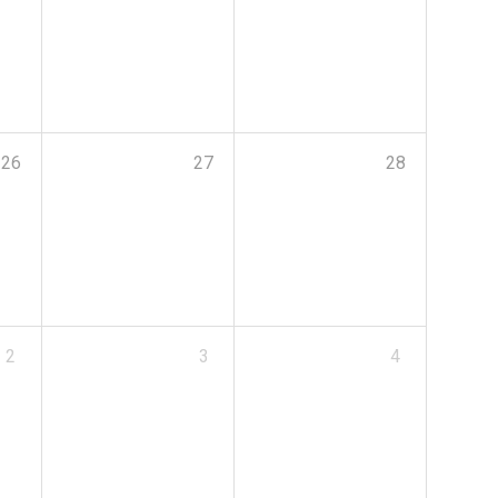
26
27
28
2
3
4