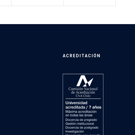
ACREDITACIÓN