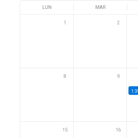
LUN
MAR
1
2
8
9
1:3
15
16