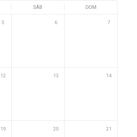
SÁB
DOM
5
6
7
12
13
14
19
20
21