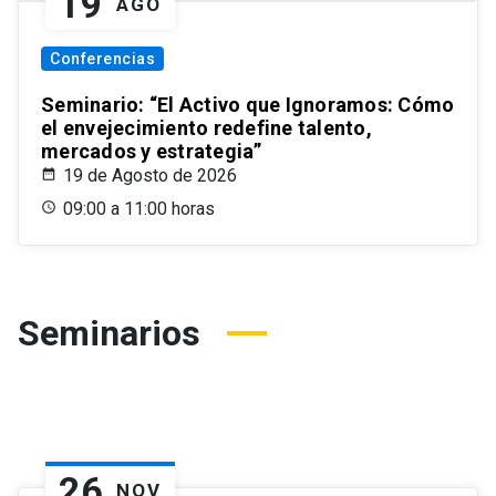
19
AGO
Conferencias
Seminario: “El Activo que Ignoramos: Cómo
el envejecimiento redefine talento,
mercados y estrategia”
19 de Agosto de 2026
09:00 a 11:00 horas
Seminarios
26
NOV