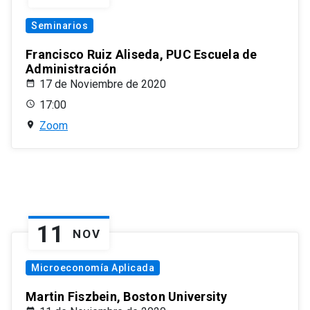
Seminarios
Francisco Ruiz Aliseda, PUC Escuela de
Administración
17 de Noviembre de 2020
17:00
Zoom
11
NOV
Microeconomía Aplicada
Martin Fiszbein, Boston University