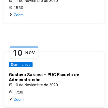
11 de Noviembre de 2020
15:30
Zoom
10
NOV
Seminarios
Gustavo Saraiva – PUC Escuela de
Administración
10 de Noviembre de 2020
17:00
Zoom