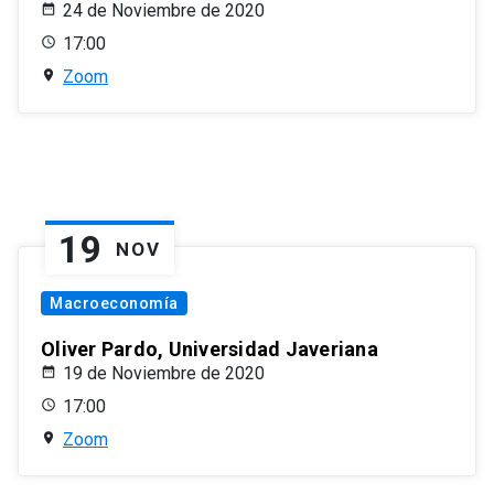
24 de Noviembre de 2020
17:00
Zoom
19
NOV
Macroeconomía
Oliver Pardo, Universidad Javeriana
19 de Noviembre de 2020
17:00
Zoom