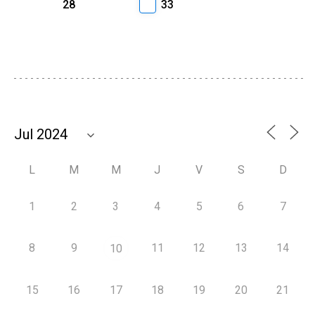
28
33
L
M
M
J
V
S
D
1
2
3
4
5
6
7
8
9
11
12
13
14
10
15
16
17
18
19
20
21