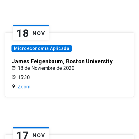
18
NOV
Microeconomía Aplicada
James Feigenbaum, Boston University
18 de Noviembre de 2020
15:30
Zoom
17
NOV