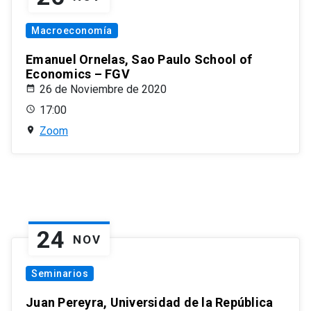
Macroeconomía
Emanuel Ornelas, Sao Paulo School of
Economics – FGV
26 de Noviembre de 2020
17:00
Zoom
24
NOV
Seminarios
Juan Pereyra, Universidad de la República