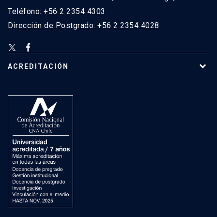
Teléfono: +56 2 2354 4303
Dirección de Postgrado: +56 2 2354 4028
ACREDITACIÓN