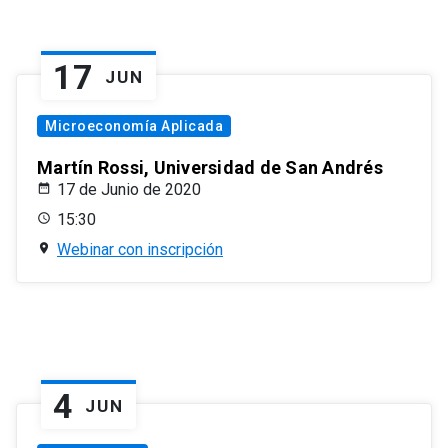
17
JUN
Microeconomía Aplicada
Martín Rossi, Universidad de San Andrés
17 de Junio de 2020
15:30
Webinar con inscripción
4
JUN