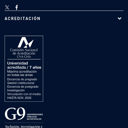
ACREDITACIÓN