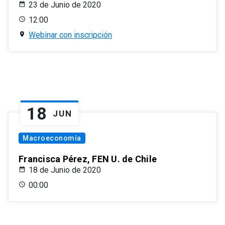
23 de Junio de 2020
12:00
Webinar con inscripción
18
JUN
Macroeconomía
Francisca Pérez, FEN U. de Chile
18 de Junio de 2020
00:00