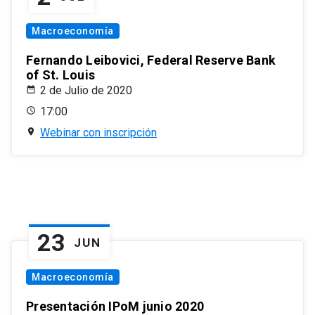
Macroeconomía
Fernando Leibovici, Federal Reserve Bank
of St. Louis
2 de Julio de 2020
17:00
Webinar con inscripción
23
JUN
Macroeconomía
Presentación IPoM junio 2020