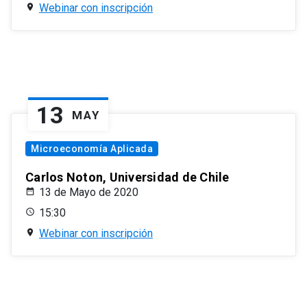
Webinar con inscripción
13
MAY
Microeconomía Aplicada
Carlos Noton, Universidad de Chile
13 de Mayo de 2020
15:30
Webinar con inscripción