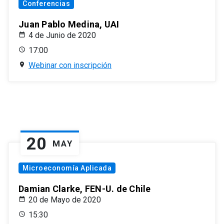
Conferencias
Juan Pablo Medina, UAI
4 de Junio de 2020
17:00
Webinar con inscripción
20
MAY
Microeconomía Aplicada
Damian Clarke, FEN-U. de Chile
20 de Mayo de 2020
15:30