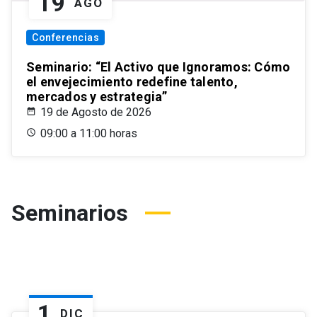
19
AGO
Conferencias
Seminario: “El Activo que Ignoramos: Cómo
el envejecimiento redefine talento,
mercados y estrategia”
19 de Agosto de 2026
09:00 a 11:00 horas
Seminarios
1
DIC