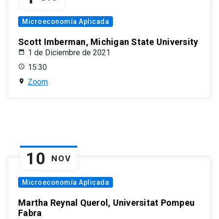
Microeconomía Aplicada
Scott Imberman, Michigan State University
1 de Diciembre de 2021
15:30
Zoom
10
NOV
Microeconomía Aplicada
Martha Reynal Querol, Universitat Pompeu
Fabra