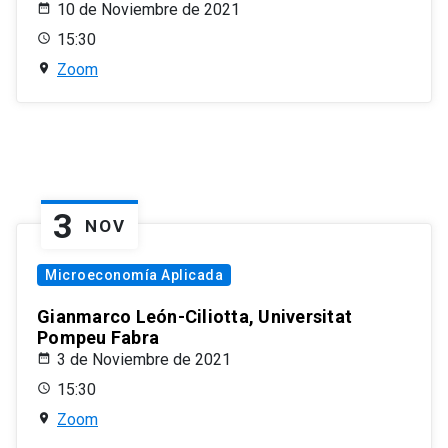
10 de Noviembre de 2021
15:30
Zoom
3
NOV
Microeconomía Aplicada
Gianmarco León-Ciliotta, Universitat
Pompeu Fabra
3 de Noviembre de 2021
15:30
Zoom