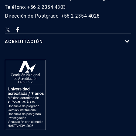
Teléfono: +56 2 2354 4303
Dirección de Postgrado: +56 2 2354 4028
ACREDITACIÓN