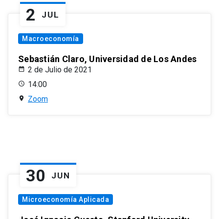
2
JUL
Macroeconomía
Sebastián Claro, Universidad de Los Andes
2 de Julio de 2021
14:00
Zoom
30
JUN
Microeconomía Aplicada