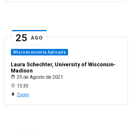
25
AGO
Microeconomía Aplicada
Laura Schechter, University of Wisconsin-
Madison
25 de Agosto de 2021
15:30
Zoom