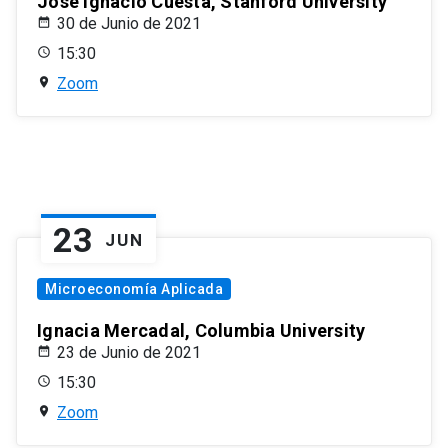
José Ignacio Cuesta, Stanford University
30 de Junio de 2021
15:30
Zoom
23
JUN
Microeconomía Aplicada
Ignacia Mercadal, Columbia University
23 de Junio de 2021
15:30
Zoom