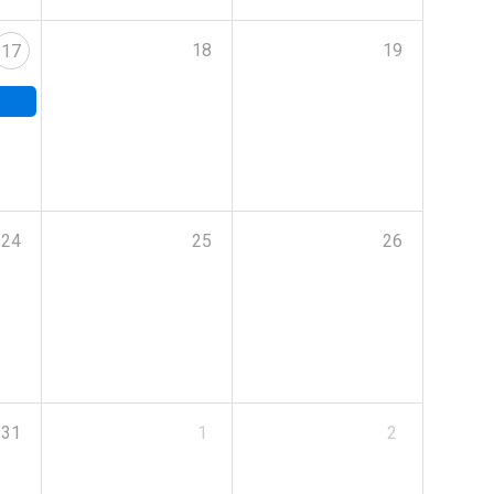
18
19
17
24
25
26
31
1
2