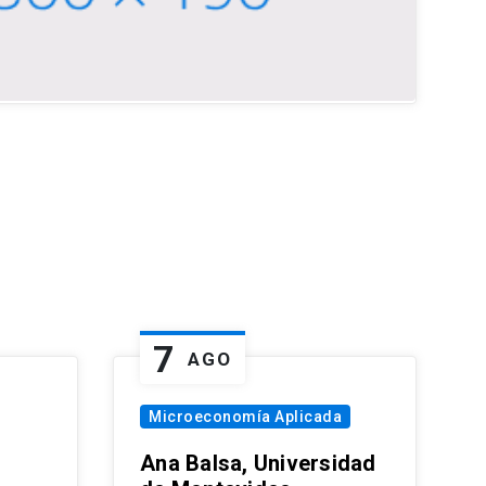
7
AGO
Microeconomía Aplicada
Ana Balsa, Universidad