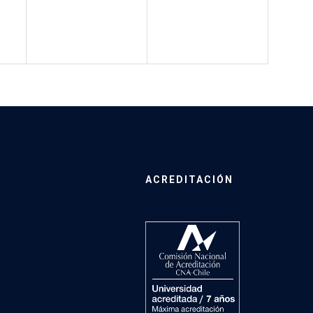
ACREDITACIÓN