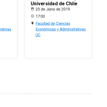
Universidad de Chile
20 de Junio de 2019
17:00
Facultad de Ciencias
rativas
Económicas y Administrativas
UC