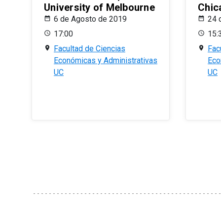
University of Melbourne
Chic
6 de Agosto de 2019
24 
17:00
15:
Facultad de Ciencias
Fac
Económicas y Administrativas
Eco
UC
UC