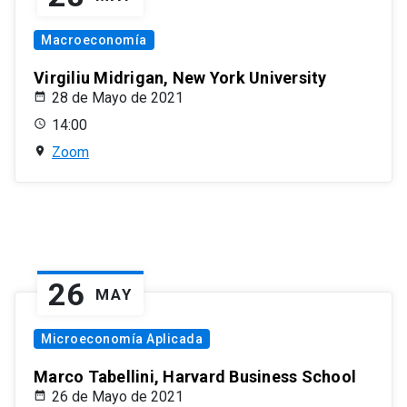
Macroeconomía
Virgiliu Midrigan, New York University
28 de Mayo de 2021
14:00
Zoom
26
MAY
Microeconomía Aplicada
Marco Tabellini, Harvard Business School
26 de Mayo de 2021