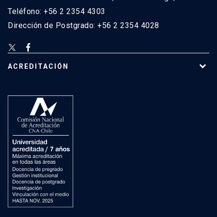
Teléfono: +56 2 2354 4303
Dirección de Postgrado: +56 2 2354 4028
ACREDITACIÓN