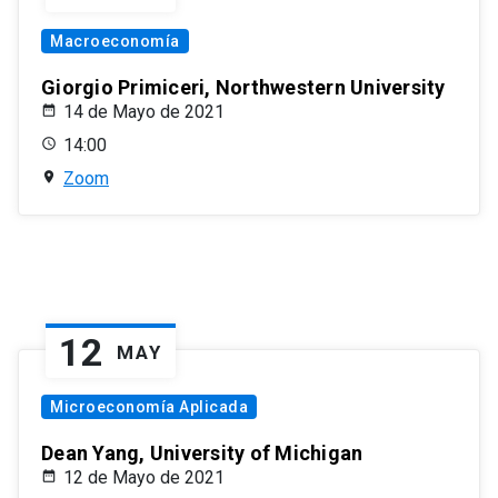
Macroeconomía
Giorgio Primiceri, Northwestern University
14 de Mayo de 2021
14:00
Zoom
12
MAY
Microeconomía Aplicada
Dean Yang, University of Michigan
12 de Mayo de 2021