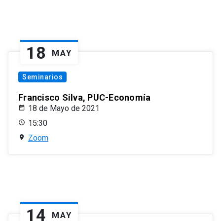
18
MAY
Seminarios
Francisco Silva, PUC-Economía
18 de Mayo de 2021
15:30
Zoom
14
MAY