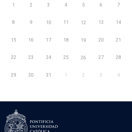
1
2
3
4
5
6
7
8
9
11
13
14
10
12
15
16
17
18
20
21
19
22
23
24
25
27
28
26
29
30
31
1
2
3
4