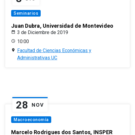
Seminarios
Juan Dubra, Universidad de Montevideo
3 de Diciembre de 2019
10:00
Facultad de Ciencias Económicas y
Administrativas UC
28
NOV
Macroeconomía
Marcelo Rodrigues dos Santos, INSPER