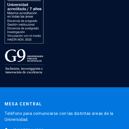
MESA CENTRAL
Teléfono para comunicarse con las distintas áreas de la
Universidad.