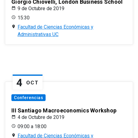
Giorgio Chiovelli, London Business School
9 de Octubre de 2019
15:30
Facultad de Ciencias Económicas y
Administrativas UC
4
OCT
Conferencias
III Santiago Macroeconomics Workshop
4 de Octubre de 2019
09:00 a 18:00
Facultad de Ciencias Económicas y