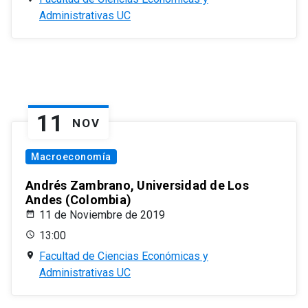
Administrativas UC
11
NOV
Macroeconomía
Andrés Zambrano, Universidad de Los
Andes (Colombia)
11 de Noviembre de 2019
13:00
Facultad de Ciencias Económicas y
Administrativas UC