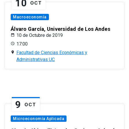
10
OCT
Macroeconomía
Álvaro García, Universidad de Los Andes
10 de Octubre de 2019
17:00
Facultad de Ciencias Económicas y
Administrativas UC
9
OCT
Microeconomía Aplicada