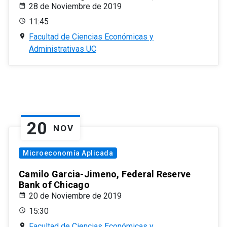
28 de Noviembre de 2019
11:45
Facultad de Ciencias Económicas y
Administrativas UC
20
NOV
Microeconomía Aplicada
Camilo Garcia-Jimeno, Federal Reserve
Bank of Chicago
20 de Noviembre de 2019
15:30
Facultad de Ciencias Económicas y