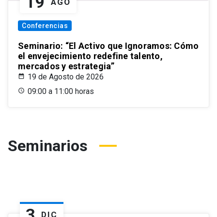
19
AGO
Conferencias
Seminario: “El Activo que Ignoramos: Cómo
el envejecimiento redefine talento,
mercados y estrategia”
19 de Agosto de 2026
09:00 a 11:00 horas
Seminarios
3
DIC