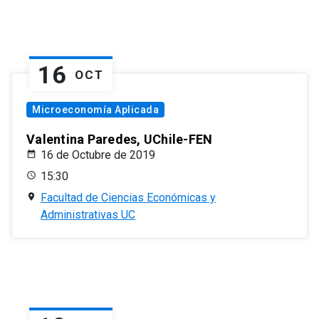
16
OCT
Microeconomía Aplicada
Valentina Paredes, UChile-FEN
16 de Octubre de 2019
15:30
Facultad de Ciencias Económicas y
Administrativas UC