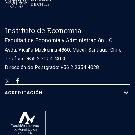
Instituto de Economía
Facultad de Economía y Administración UC
Avda. Vicuña Mackenna 4860, Macul. Santiago, Chile
Teléfono: +56 2 2354 4303
Dirección de Postgrado: +56 2 2354 4028
ACREDITACIÓN