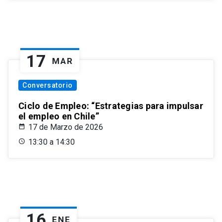
17
MAR
Conversatorio
Ciclo de Empleo: “Estrategias para impulsar
el empleo en Chile”
17 de Marzo de 2026
13:30 a 14:30
16
ENE