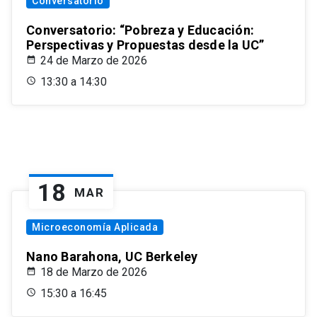
Conversatorio
Conversatorio: “Pobreza y Educación:
Perspectivas y Propuestas desde la UC”
24 de Marzo de 2026
13:30 a 14:30
18
MAR
Microeconomía Aplicada
Nano Barahona, UC Berkeley
18 de Marzo de 2026
15:30 a 16:45