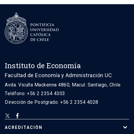
Instituto de Economía
Facultad de Economía y Administración UC
Avda. Vicuña Mackenna 4860, Macul. Santiago, Chile
Teléfono: +56 2 2354 4303
Dirección de Postgrado: +56 2 2354 4028
ACREDITACIÓN