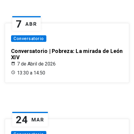
7
ABR
Conversatorio
Conversatorio | Pobreza: La mirada de León
XIV
7 de Abril de 2026
13:30 a 14:50
24
MAR