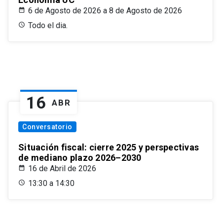
6 de Agosto de 2026 a 8 de Agosto de 2026
Todo el dia.
16
ABR
Conversatorio
Situación fiscal: cierre 2025 y perspectivas
de mediano plazo 2026–2030
16 de Abril de 2026
13:30 a 14:30