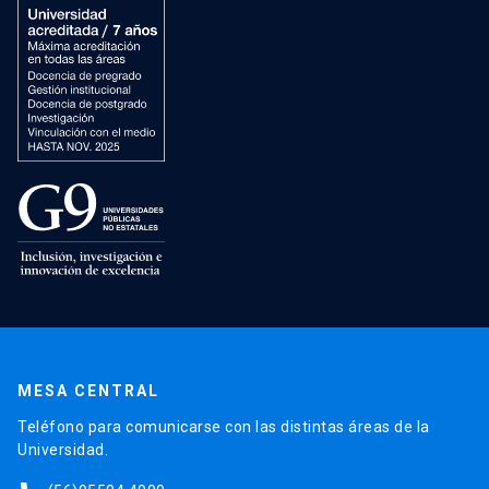
MESA CENTRAL
Teléfono para comunicarse con las distintas áreas de la
Universidad.