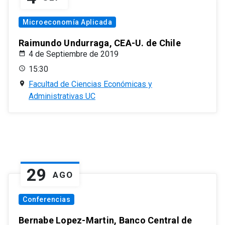
Microeconomía Aplicada
Raimundo Undurraga, CEA-U. de Chile
4 de Septiembre de 2019
15:30
Facultad de Ciencias Económicas y
Administrativas UC
29
AGO
Conferencias
Bernabe Lopez-Martin, Banco Central de