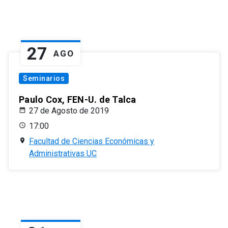
27
AGO
Seminarios
Paulo Cox, FEN-U. de Talca
27 de Agosto de 2019
17:00
Facultad de Ciencias Económicas y
Administrativas UC