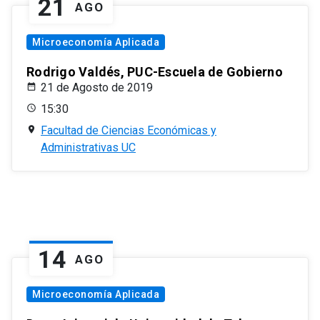
21
AGO
Microeconomía Aplicada
Rodrigo Valdés, PUC-Escuela de Gobierno
21 de Agosto de 2019
15:30
Facultad de Ciencias Económicas y
Administrativas UC
14
AGO
Microeconomía Aplicada