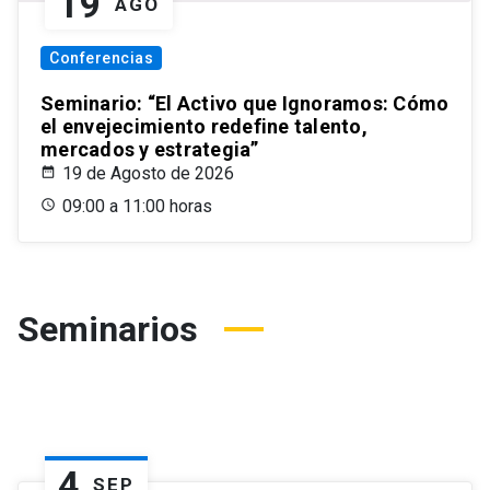
19
AGO
Conferencias
Seminario: “El Activo que Ignoramos: Cómo
el envejecimiento redefine talento,
mercados y estrategia”
19 de Agosto de 2026
09:00 a 11:00 horas
Seminarios
4
SEP