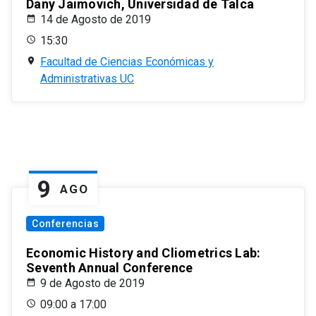
Dany Jaimovich, Universidad de Talca
14 de Agosto de 2019
15:30
Facultad de Ciencias Económicas y
Administrativas UC
9
AGO
Conferencias
Economic History and Cliometrics Lab:
Seventh Annual Conference
9 de Agosto de 2019
09:00 a 17:00