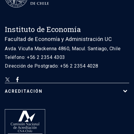
Instituto de Economía
Facultad de Economía y Administración UC
Avda. Vicuña Mackenna 4860, Macul. Santiago, Chile
Teléfono: +56 2 2354 4303
Dirección de Postgrado: +56 2 2354 4028
ACREDITACIÓN