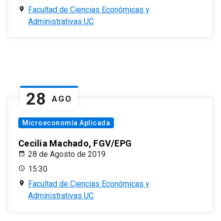
Facultad de Ciencias Económicas y
Administrativas UC
28
AGO
Microeconomía Aplicada
Cecilia Machado, FGV/EPG
28 de Agosto de 2019
15:30
Facultad de Ciencias Económicas y
Administrativas UC