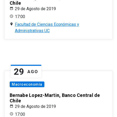
Chile
29 de Agosto de 2019
17:00
Facultad de Ciencias Económicas y
Administrativas UC
29
AGO
Macroeconomía
Bernabe Lopez-Martin, Banco Central de
Chile
29 de Agosto de 2019
17:00