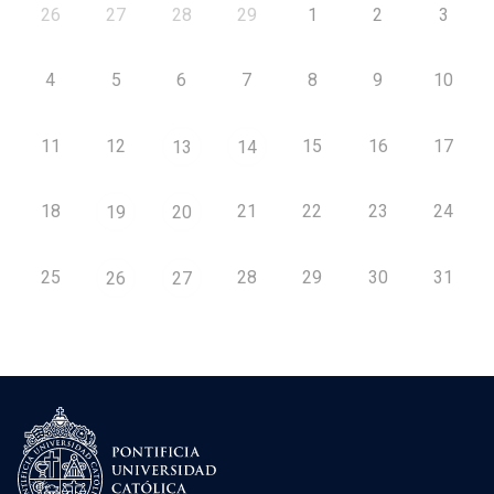
26
27
28
29
1
2
3
4
5
6
7
8
9
10
11
12
15
16
17
13
14
18
21
22
23
24
19
20
25
28
29
30
31
26
27