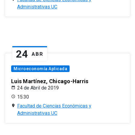
Administrativas UC
24
ABR
Microeconomía Aplicada
Luis Martínez, Chicago-Harris
24 de Abril de 2019
15:30
Facultad de Ciencias Económicas y
Administrativas UC