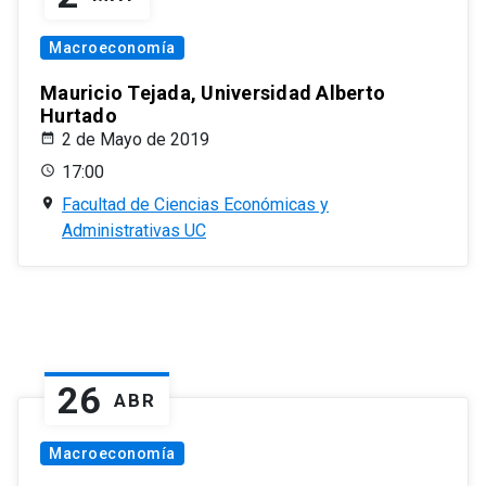
Macroeconomía
Mauricio Tejada, Universidad Alberto
Hurtado
2 de Mayo de 2019
17:00
Facultad de Ciencias Económicas y
Administrativas UC
26
ABR
Macroeconomía