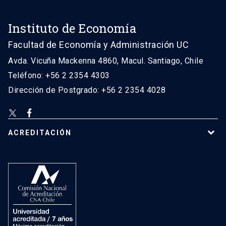
Instituto de Economía
Facultad de Economía y Administración UC
Avda. Vicuña Mackenna 4860, Macul. Santiago, Chile
Teléfono: +56 2 2354 4303
Dirección de Postgrado: +56 2 2354 4028
ACREDITACIÓN