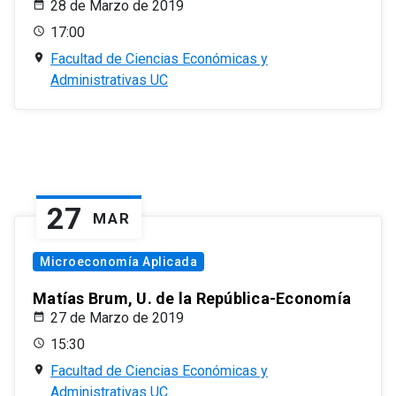
28 de Marzo de 2019
17:00
Facultad de Ciencias Económicas y
Administrativas UC
27
MAR
Microeconomía Aplicada
Matías Brum, U. de la República-Economía
27 de Marzo de 2019
15:30
Facultad de Ciencias Económicas y
Administrativas UC