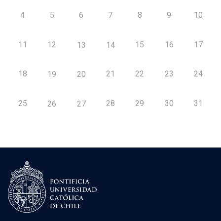
4
5
6
7
8
9
10
11
12
15
16
17
13
14
18
21
22
23
24
19
20
25
28
29
30
31
26
27