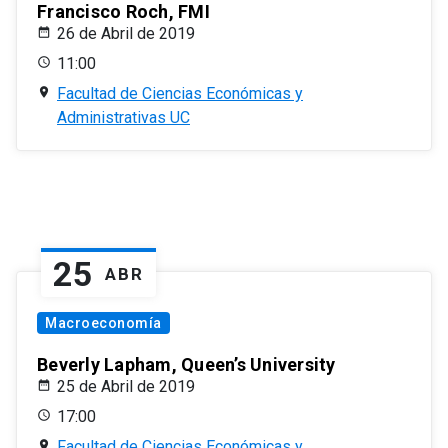
Francisco Roch, FMI
26 de Abril de 2019
11:00
Facultad de Ciencias Económicas y
Administrativas UC
25
ABR
Macroeconomía
Beverly Lapham, Queen’s University
25 de Abril de 2019
17:00
Facultad de Ciencias Económicas y