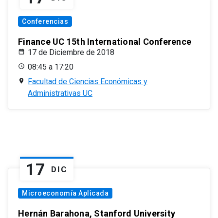
Conferencias
Finance UC 15th International Conference
17 de Diciembre de 2018
08:45 a 17:20
Facultad de Ciencias Económicas y
Administrativas UC
17
DIC
Microeconomía Aplicada
Hernán Barahona, Stanford University