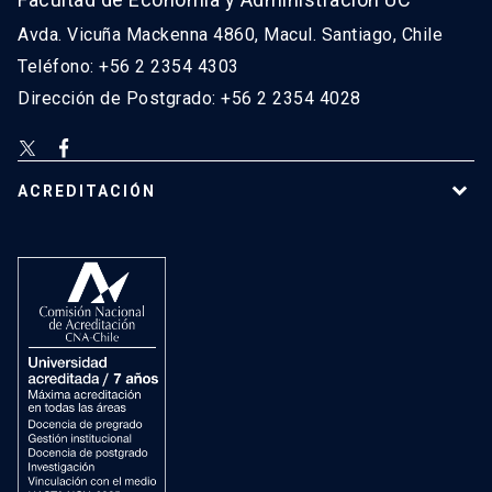
Avda. Vicuña Mackenna 4860, Macul. Santiago, Chile
Teléfono: +56 2 2354 4303
Dirección de Postgrado: +56 2 2354 4028
ACREDITACIÓN