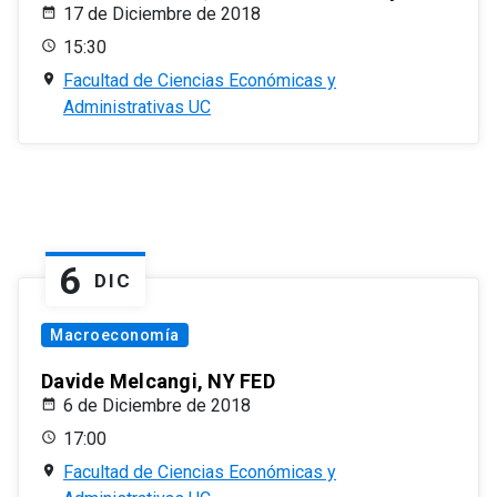
17 de Diciembre de 2018
15:30
Facultad de Ciencias Económicas y
Administrativas UC
6
DIC
Macroeconomía
Davide Melcangi, NY FED
6 de Diciembre de 2018
17:00
Facultad de Ciencias Económicas y