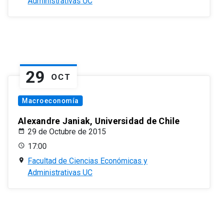
Administrativas UC
29
OCT
Macroeconomía
Alexandre Janiak, Universidad de Chile
29 de Octubre de 2015
17:00
Facultad de Ciencias Económicas y
Administrativas UC