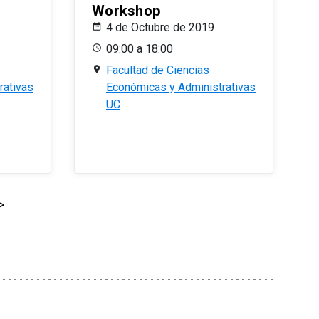
Workshop
4 de Octubre de 2019
09:00 a 18:00
Facultad de Ciencias
rativas
Económicas y Administrativas
UC
>