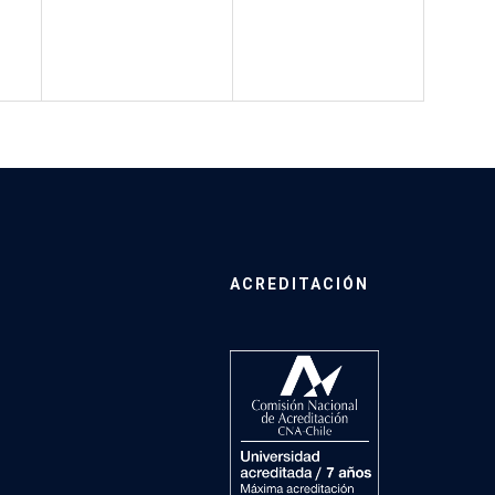
ACREDITACIÓN