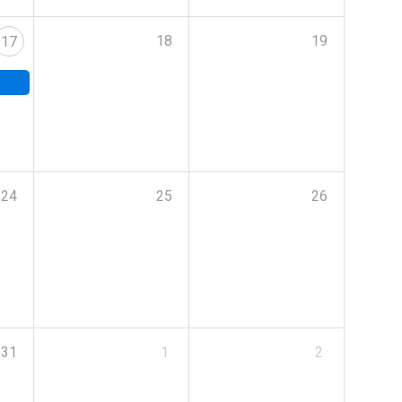
18
19
17
24
25
26
31
1
2