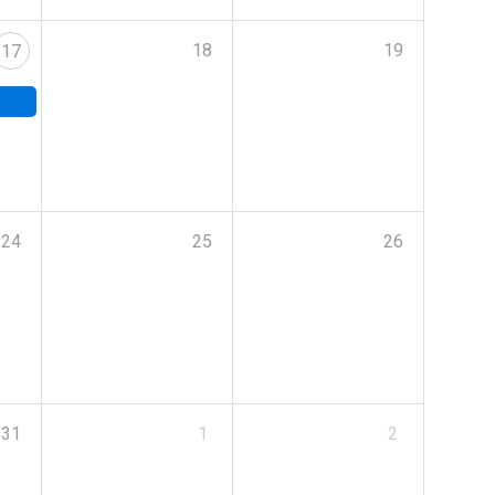
18
19
17
24
25
26
31
1
2