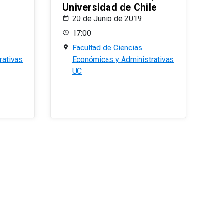
Universidad de Chile
20 de Junio de 2019
17:00
Facultad de Ciencias
rativas
Económicas y Administrativas
UC