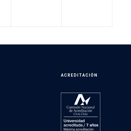
ACREDITACIÓN