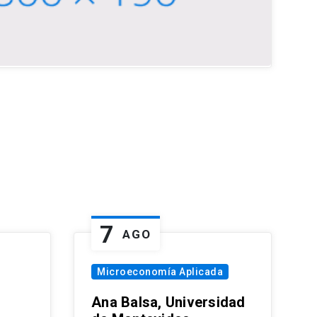
7
AGO
Microeconomía Aplicada
Ana Balsa, Universidad