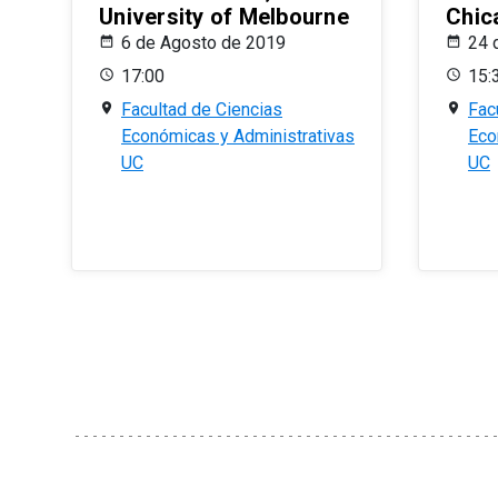
University of Melbourne
Chic
6 de Agosto de 2019
24 
17:00
15:
Facultad de Ciencias
Fac
Económicas y Administrativas
Eco
UC
UC