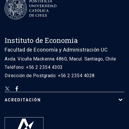
Instituto de Economía
Facultad de Economía y Administración UC
Avda. Vicuña Mackenna 4860, Macul. Santiago, Chile
Teléfono: +56 2 2354 4303
Dirección de Postgrado: +56 2 2354 4028
ACREDITACIÓN