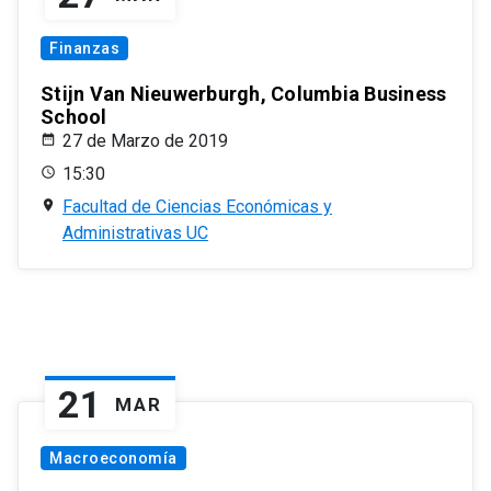
Finanzas
Stijn Van Nieuwerburgh, Columbia Business
School
27 de Marzo de 2019
15:30
Facultad de Ciencias Económicas y
Administrativas UC
21
MAR
Macroeconomía