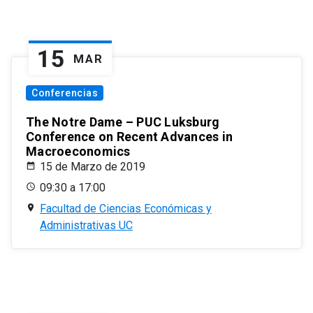
15
MAR
Conferencias
The Notre Dame – PUC Luksburg
Conference on Recent Advances in
Macroeconomics
15 de Marzo de 2019
09:30 a 17:00
Facultad de Ciencias Económicas y
Administrativas UC