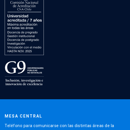
MESA CENTRAL
Teléfono para comunicarse con las distintas áreas de la