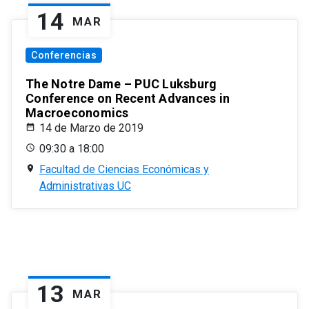
14
MAR
Conferencias
The Notre Dame – PUC Luksburg
Conference on Recent Advances in
Macroeconomics
14 de Marzo de 2019
09:30 a 18:00
Facultad de Ciencias Económicas y
Administrativas UC
13
MAR