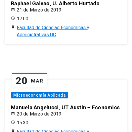
Raphael Galvao, U. Alberto Hurtado
21 de Marzo de 2019
17:00
Facultad de Ciencias Económicas y
Administrativas UC
20
MAR
Microeconomía Aplicada
Manuela Angelucci, UT Austin – Economics
20 de Marzo de 2019
15:30
Facultad de Ciencias Económicas y