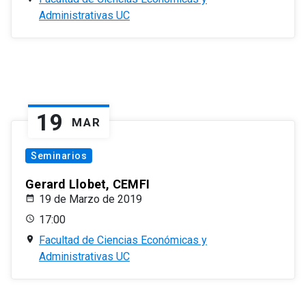
Administrativas UC
19
MAR
Seminarios
Gerard Llobet, CEMFI
19 de Marzo de 2019
17:00
Facultad de Ciencias Económicas y
Administrativas UC