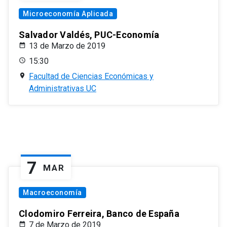
Microeconomía Aplicada
Salvador Valdés, PUC-Economía
13 de Marzo de 2019
15:30
Facultad de Ciencias Económicas y
Administrativas UC
7
MAR
Macroeconomía
Clodomiro Ferreira, Banco de España
7 de Marzo de 2019