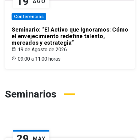
19
AGO
Conferencias
Seminario: “El Activo que Ignoramos: Cómo
el envejecimiento redefine talento,
mercados y estrategia”
19 de Agosto de 2026
09:00 a 11:00 horas
Seminarios
29
MAY