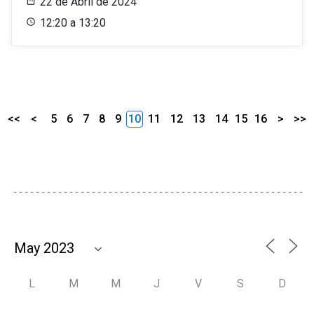
22 de Abril de 2024
12:20 a 13:20
<<
<
5
6
7
8
9
10
11
12
13
14
15
16
>
>>
L
M
M
J
V
S
D