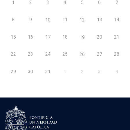
1
2
3
4
5
6
7
8
9
11
13
14
10
12
15
16
17
18
20
21
19
22
23
24
25
27
28
26
29
30
31
1
2
3
4