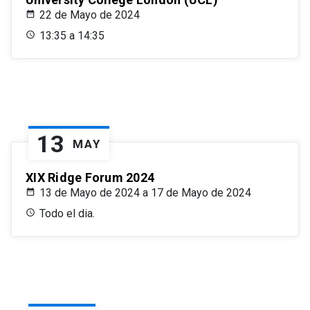
22 de Mayo de 2024
13:35 a 14:35
13
MAY
XIX Ridge Forum 2024
13 de Mayo de 2024 a 17 de Mayo de 2024
Todo el dia.