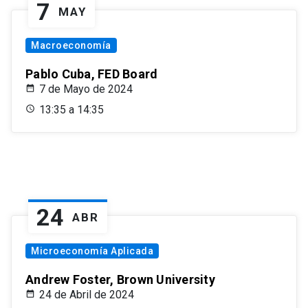
7
MAY
Macroeconomía
Pablo Cuba, FED Board
7 de Mayo de 2024
13:35 a 14:35
24
ABR
Microeconomía Aplicada
Andrew Foster, Brown University
24 de Abril de 2024