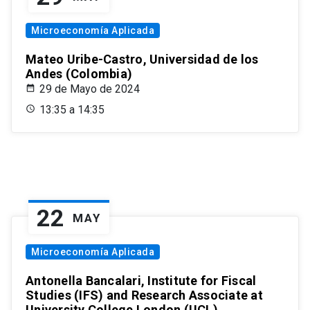
Microeconomía Aplicada
Mateo Uribe-Castro, Universidad de los
Andes (Colombia)
29 de Mayo de 2024
13:35 a 14:35
22
MAY
Microeconomía Aplicada
Antonella Bancalari, Institute for Fiscal
Studies (IFS) and Research Associate at
University College London (UCL)