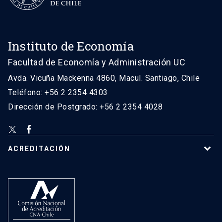
Instituto de Economía
Facultad de Economía y Administración UC
Avda. Vicuña Mackenna 4860, Macul. Santiago, Chile
Teléfono: +56 2 2354 4303
Dirección de Postgrado: +56 2 2354 4028
ACREDITACIÓN