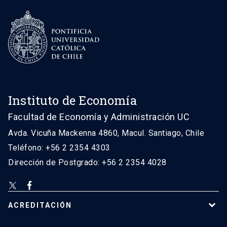
Instituto de Economía
Facultad de Economía y Administración UC
Avda. Vicuña Mackenna 4860, Macul. Santiago, Chile
Teléfono: +56 2 2354 4303
Dirección de Postgrado: +56 2 2354 4028
ACREDITACIÓN