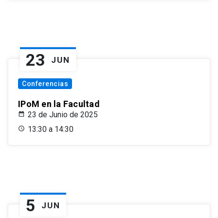
23
JUN
Conferencias
IPoM en la Facultad
23 de Junio de 2025
13:30 a 14:30
5
JUN