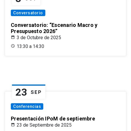
Conversatorio
Conversatorio: “Escenario Macro y
Presupuesto 2026”
3 de Octubre de 2025
13:30 a 14:30
23
SEP
Conferencias
Presentación IPoM de septiembre
23 de Septiembre de 2025