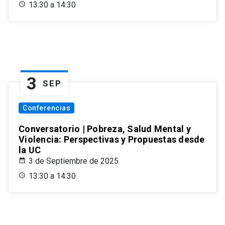
13:30 a 14:30
3
SEP
Conferencias
Conversatorio | Pobreza, Salud Mental y
Violencia: Perspectivas y Propuestas desde
la UC
3 de Septiembre de 2025
13:30 a 14:30