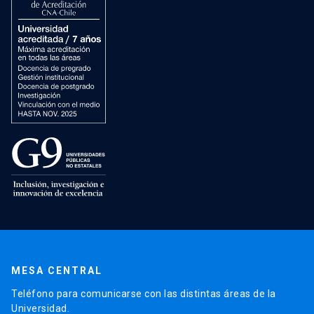
MESA CENTRAL
Teléfono para comunicarse con las distintas áreas de la
Universidad.