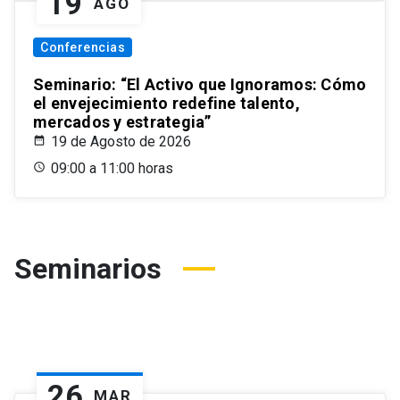
19
AGO
Conferencias
Seminario: “El Activo que Ignoramos: Cómo
el envejecimiento redefine talento,
mercados y estrategia”
19 de Agosto de 2026
09:00 a 11:00 horas
Seminarios
26
MAR