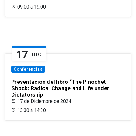
09:00 a 19:00
17
DIC
Conferencias
Presentación del libro “The Pinochet
Shock: Radical Change and Life under
Dictatorship
17 de Diciembre de 2024
13:30 a 14:30