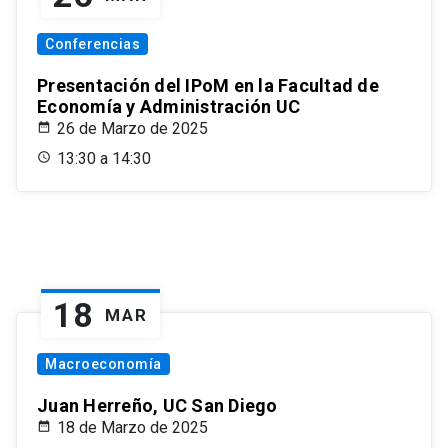
Conferencias
Presentación del IPoM en la Facultad de
Economía y Administración UC
26 de Marzo de 2025
13:30 a 14:30
18
MAR
Macroeconomía
Juan Herreño, UC San Diego
18 de Marzo de 2025