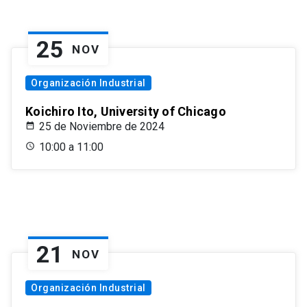
25
NOV
Organización Industrial
Koichiro Ito, University of Chicago
25 de Noviembre de 2024
10:00 a 11:00
21
NOV
Organización Industrial