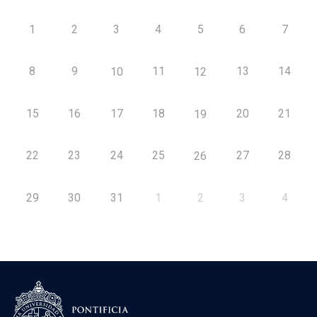
1
2
3
4
5
6
7
8
9
11
13
14
10
12
15
16
17
18
20
21
19
22
23
24
25
27
28
26
29
30
31
1
2
3
4