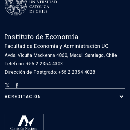
Instituto de Economía
Facultad de Economía y Administración UC
Avda. Vicuña Mackenna 4860, Macul. Santiago, Chile
Teléfono: +56 2 2354 4303
Dirección de Postgrado: +56 2 2354 4028
ACREDITACIÓN