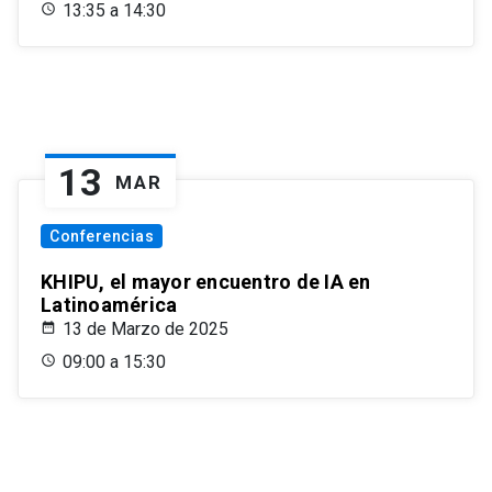
13:35 a 14:30
13
MAR
Conferencias
KHIPU, el mayor encuentro de IA en
Latinoamérica
13 de Marzo de 2025
09:00 a 15:30