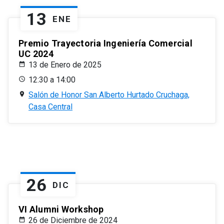
13
ENE
Premio Trayectoria Ingeniería Comercial
UC 2024
13 de Enero de 2025
12:30 a 14:00
Salón de Honor San Alberto Hurtado Cruchaga,
Casa Central
26
DIC
VI Alumni Workshop
26 de Diciembre de 2024