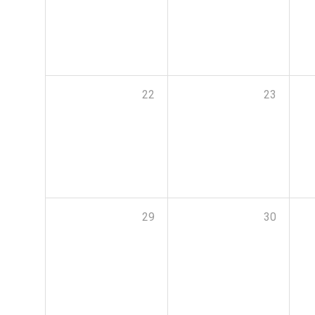
22
23
29
30