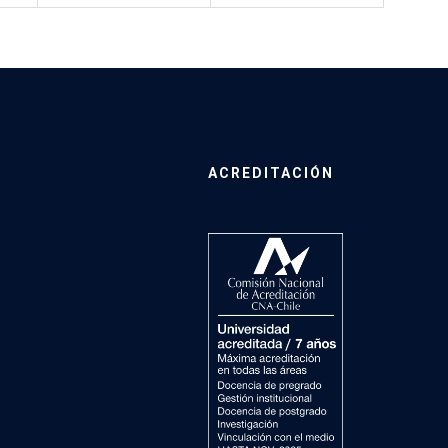
ACREDITACIÓN