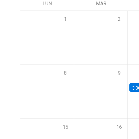
LUN
MAR
1
2
8
9
3:3
15
16