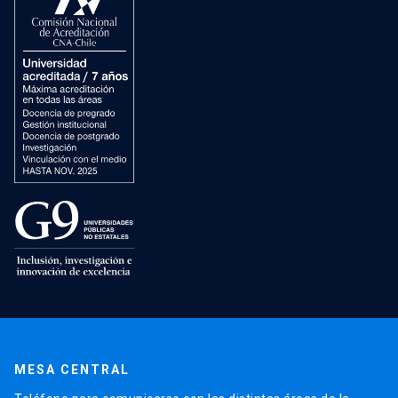
MESA CENTRAL