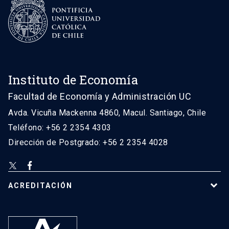
Instituto de Economía
Facultad de Economía y Administración UC
Avda. Vicuña Mackenna 4860, Macul. Santiago, Chile
Teléfono: +56 2 2354 4303
Dirección de Postgrado: +56 2 2354 4028
ACREDITACIÓN