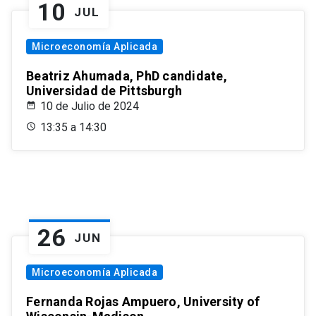
10
JUL
Microeconomía Aplicada
Beatriz Ahumada, PhD candidate,
Universidad de Pittsburgh
10 de Julio de 2024
13:35 a 14:30
26
JUN
Microeconomía Aplicada
Fernanda Rojas Ampuero, University of