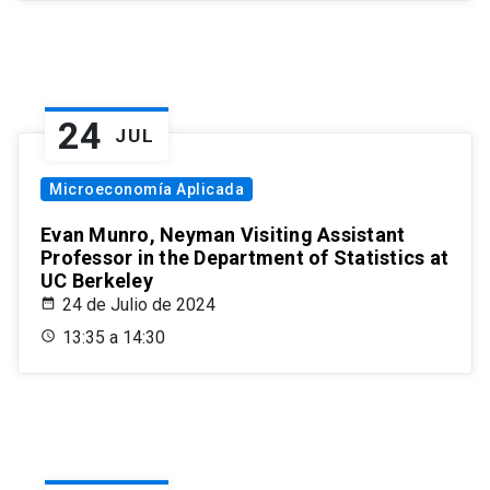
24
JUL
Microeconomía Aplicada
Evan Munro, Neyman Visiting Assistant
Professor in the Department of Statistics at
UC Berkeley
24 de Julio de 2024
13:35 a 14:30