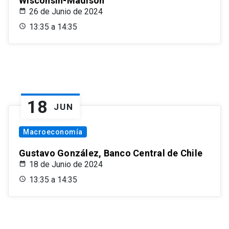
Wisconsin-Madison
26 de Junio de 2024
13:35 a 14:35
18
JUN
Macroeconomía
Gustavo González, Banco Central de Chile
18 de Junio de 2024
13:35 a 14:35