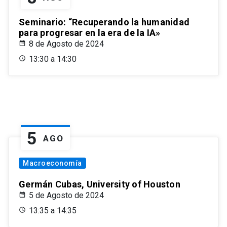
Seminario: “Recuperando la humanidad
para progresar en la era de la IA»
8 de Agosto de 2024
13:30 a 14:30
5
AGO
Macroeconomía
Germán Cubas, University of Houston
5 de Agosto de 2024
13:35 a 14:35