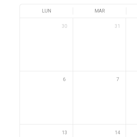
LUN
MAR
30
31
6
7
13
14