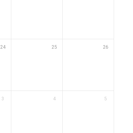
24
25
26
3
4
5