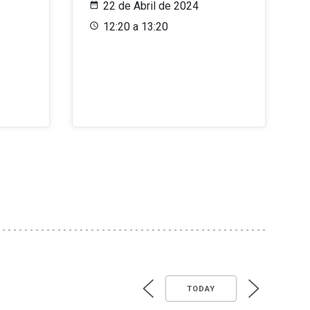
22 de Abril de 2024
12:20 a 13:20
TODAY