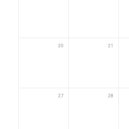
20
21
27
28