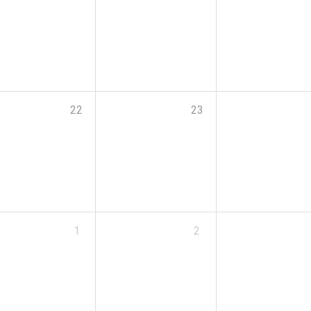
22
23
1
2