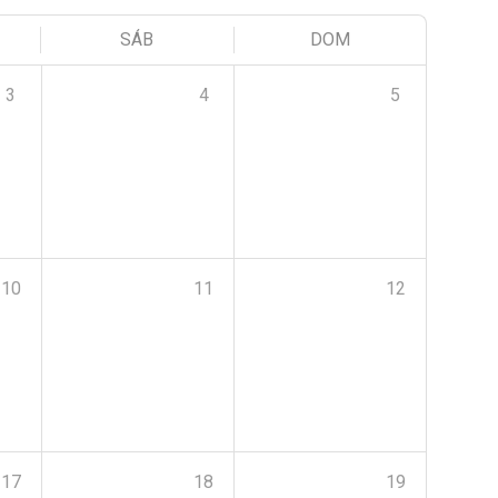
SÁB
DOM
3
4
5
10
11
12
17
18
19