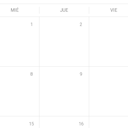
MIÉ
JUE
VIE
1
2
8
9
15
16