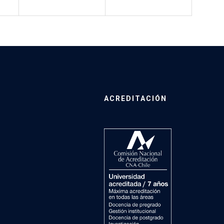
ACREDITACIÓN