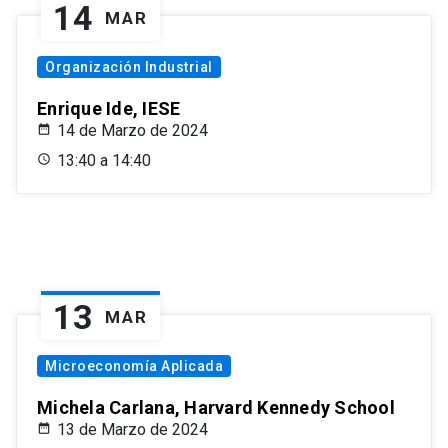
14
MAR
Organización Industrial
Enrique Ide, IESE
14 de Marzo de 2024
13:40 a 14:40
13
MAR
Microeconomía Aplicada
Michela Carlana, Harvard Kennedy School
13 de Marzo de 2024