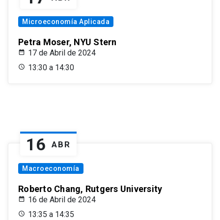
Microeconomía Aplicada
Petra Moser, NYU Stern
17 de Abril de 2024
13:30 a 14:30
16
ABR
Macroeconomía
Roberto Chang, Rutgers University
16 de Abril de 2024
13:35 a 14:35