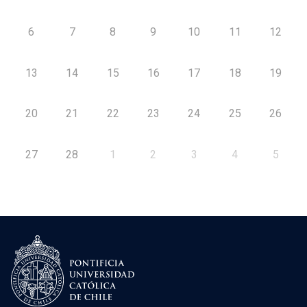
6
7
8
9
10
11
12
13
14
15
16
17
18
19
20
21
22
23
24
25
26
27
28
1
2
3
4
5