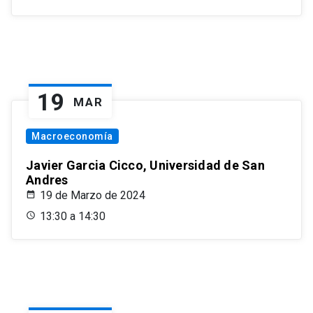
19
MAR
Macroeconomía
Javier Garcia Cicco, Universidad de San
Andres
19 de Marzo de 2024
13:30 a 14:30