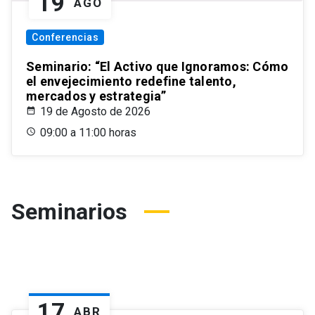
19
AGO
Conferencias
Seminario: “El Activo que Ignoramos: Cómo
el envejecimiento redefine talento,
mercados y estrategia”
19 de Agosto de 2026
09:00 a 11:00 horas
Seminarios
17
ABR