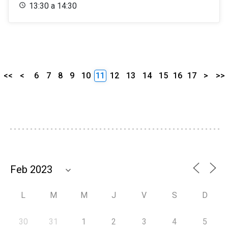
13:30 a 14:30
<<
<
6
7
8
9
10
11
12
13
14
15
16
17
>
>>
L
M
M
J
V
S
D
30
31
1
2
3
4
5