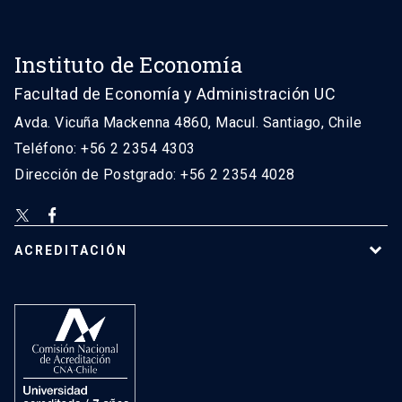
Instituto de Economía
Facultad de Economía y Administración UC
Avda. Vicuña Mackenna 4860, Macul. Santiago, Chile
Teléfono: +56 2 2354 4303
Dirección de Postgrado: +56 2 2354 4028
ACREDITACIÓN