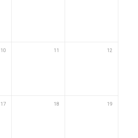
10
11
12
17
18
19