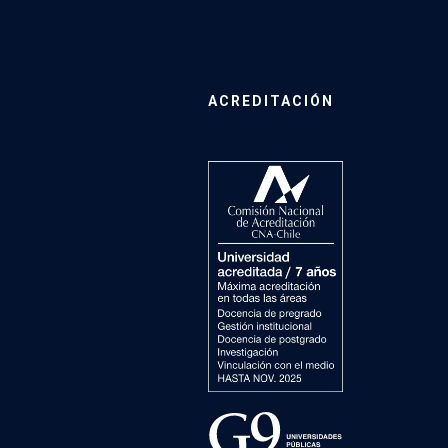
ACREDITACIÓN