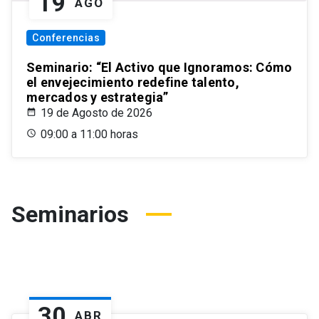
19
AGO
Conferencias
Seminario: “El Activo que Ignoramos: Cómo
el envejecimiento redefine talento,
mercados y estrategia”
19 de Agosto de 2026
09:00 a 11:00 horas
Seminarios
30
ABR