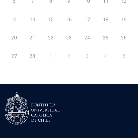
6
7
8
9
10
11
12
13
14
15
16
17
18
19
20
21
22
23
24
25
26
27
28
1
2
3
4
5