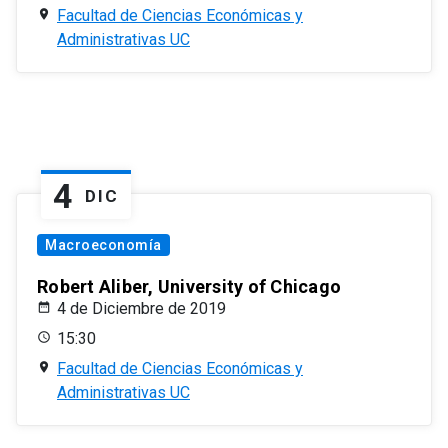
Facultad de Ciencias Económicas y
Administrativas UC
4
DIC
Macroeconomía
Robert Aliber, University of Chicago
4 de Diciembre de 2019
15:30
Facultad de Ciencias Económicas y
Administrativas UC