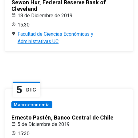
Sewon Hur, Federal Reserve Bank of
Cleveland
18 de Diciembre de 2019
15:30
Facultad de Ciencias Económicas y
Administrativas UC
5
DIC
Macroeconomía
Ernesto Pastén, Banco Central de Chile
5 de Diciembre de 2019
15:30