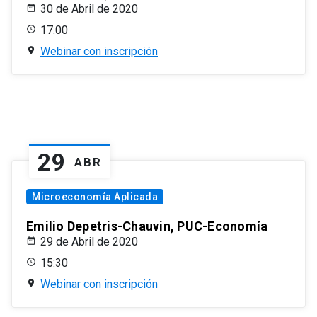
30 de Abril de 2020
17:00
Webinar con inscripción
29
ABR
Microeconomía Aplicada
Emilio Depetris-Chauvin, PUC-Economía
29 de Abril de 2020
15:30
Webinar con inscripción