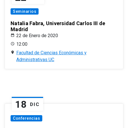
Seminarios
Natalia Fabra, Universidad Carlos III de
Madrid
22 de Enero de 2020
12:00
Facultad de Ciencias Económicas y
Administrativas UC
18
DIC
Conferencias