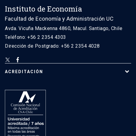
Instituto de Economía
Facultad de Economía y Administración UC
Avda. Vicuña Mackenna 4860, Macul. Santiago, Chile
Teléfono: +56 2 2354 4303
Dirección de Postgrado: +56 2 2354 4028
ACREDITACIÓN