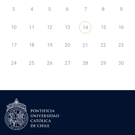
3
4
5
6
7
8
9
10
11
12
13
15
16
14
17
18
19
20
22
23
21
24
25
26
27
28
29
30