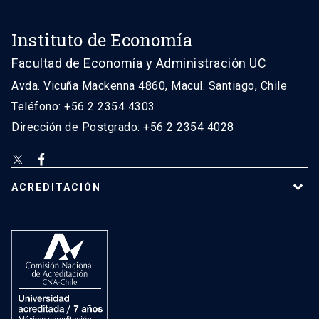
Instituto de Economía
Facultad de Economía y Administración UC
Avda. Vicuña Mackenna 4860, Macul. Santiago, Chile
Teléfono: +56 2 2354 4303
Dirección de Postgrado: +56 2 2354 4028
ACREDITACIÓN