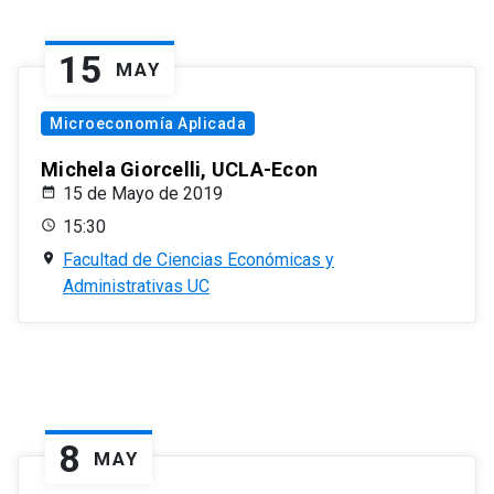
15
MAY
Microeconomía Aplicada
Michela Giorcelli, UCLA-Econ
15 de Mayo de 2019
15:30
Facultad de Ciencias Económicas y
Administrativas UC
8
MAY