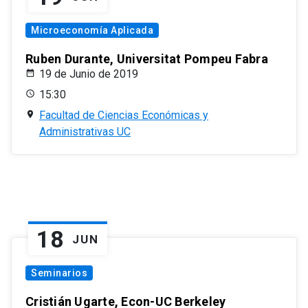
Microeconomía Aplicada
Ruben Durante, Universitat Pompeu Fabra
19 de Junio de 2019
15:30
Facultad de Ciencias Económicas y
Administrativas UC
18
JUN
Seminarios
Cristián Ugarte, Econ-UC Berkeley