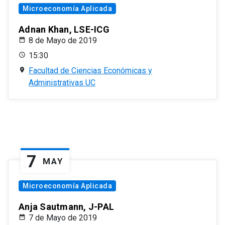
Microeconomía Aplicada
Adnan Khan, LSE-ICG
8 de Mayo de 2019
15:30
Facultad de Ciencias Económicas y
Administrativas UC
7
MAY
Microeconomía Aplicada
Anja Sautmann, J-PAL
7 de Mayo de 2019