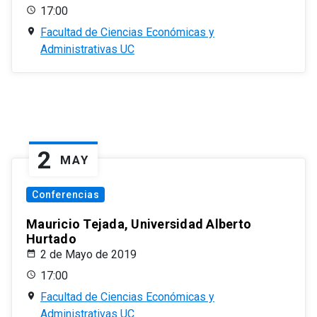
17:00
Facultad de Ciencias Económicas y
Administrativas UC
2
MAY
Conferencias
Mauricio Tejada, Universidad Alberto
Hurtado
2 de Mayo de 2019
17:00
Facultad de Ciencias Económicas y
Administrativas UC