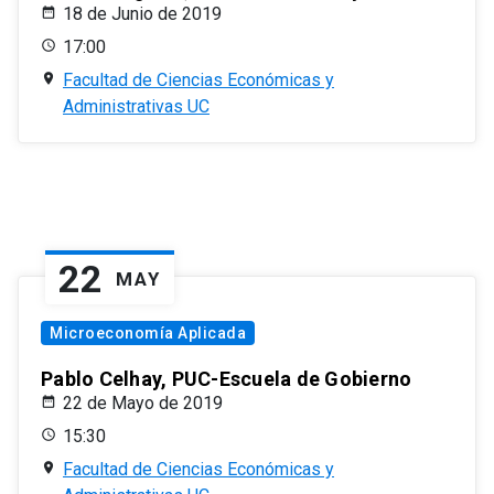
18 de Junio de 2019
17:00
Facultad de Ciencias Económicas y
Administrativas UC
22
MAY
Microeconomía Aplicada
Pablo Celhay, PUC-Escuela de Gobierno
22 de Mayo de 2019
15:30
Facultad de Ciencias Económicas y