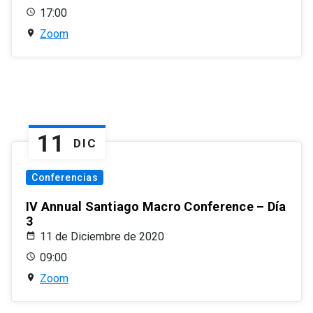
17:00
Zoom
11
DIC
Conferencias
IV Annual Santiago Macro Conference – Día
3
11 de Diciembre de 2020
09:00
Zoom