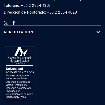
Teléfono: +56 2 2354 4303
Dirección de Postgrado: +56 2 2354 4028
ACREDITACIÓN