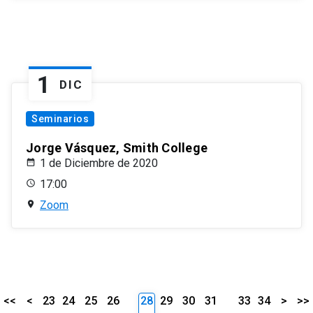
1
DIC
Seminarios
Jorge Vásquez, Smith College
1 de Diciembre de 2020
17:00
Zoom
<<
<
23
24
25
26
28
29
30
31
33
34
>
>>