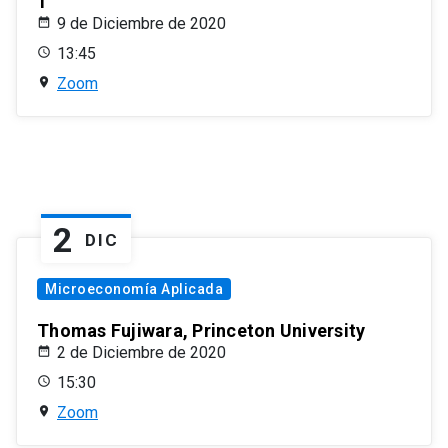
1
9 de Diciembre de 2020
13:45
Zoom
2
DIC
Microeconomía Aplicada
Thomas Fujiwara, Princeton University
2 de Diciembre de 2020
15:30
Zoom