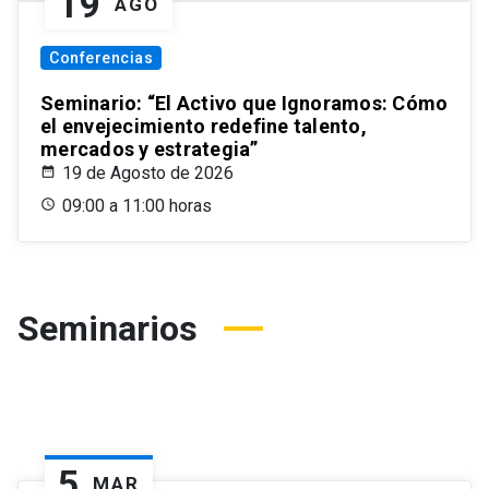
19
AGO
Conferencias
Seminario: “El Activo que Ignoramos: Cómo
el envejecimiento redefine talento,
mercados y estrategia”
19 de Agosto de 2026
09:00 a 11:00 horas
Seminarios
5
MAR