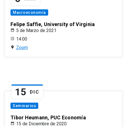
Macroeconomía
Felipe Saffie, University of Virginia
5 de Marzo de 2021
14:00
Zoom
15
DIC
Seminarios
Tibor Heumann, PUC Economía
15 de Diciembre de 2020