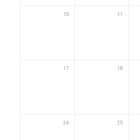
10
11
17
18
24
25