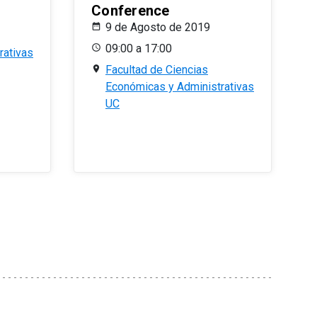
Conference
9 de Agosto de 2019
09:00 a 17:00
rativas
Facultad de Ciencias
Económicas y Administrativas
UC