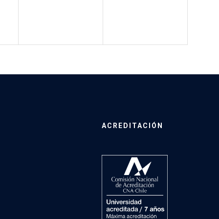
ACREDITACIÓN