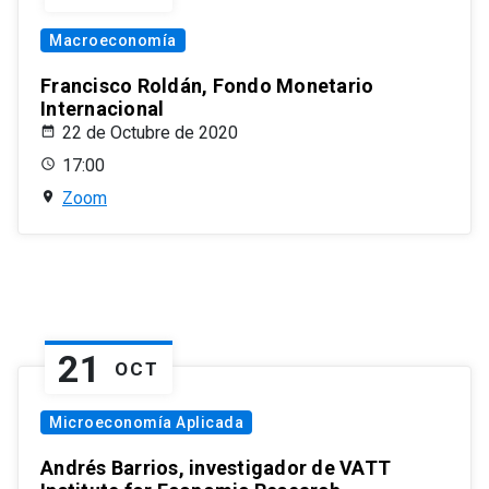
Macroeconomía
Francisco Roldán, Fondo Monetario
Internacional
22 de Octubre de 2020
17:00
Zoom
21
OCT
Microeconomía Aplicada
Andrés Barrios, investigador de VATT