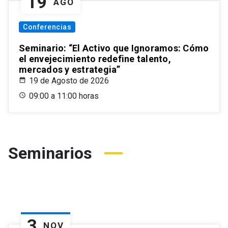
19
AGO
Conferencias
Seminario: “El Activo que Ignoramos: Cómo
el envejecimiento redefine talento,
mercados y estrategia”
19 de Agosto de 2026
09:00 a 11:00 horas
Seminarios
3
NOV