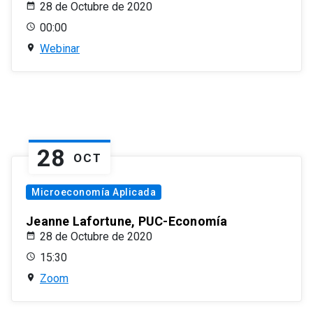
28 de Octubre de 2020
00:00
Webinar
28
OCT
Microeconomía Aplicada
Jeanne Lafortune, PUC-Economía
28 de Octubre de 2020
15:30
Zoom