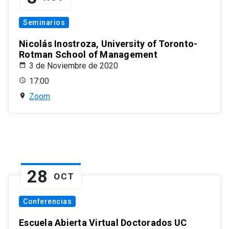
Seminarios
Nicolás Inostroza, University of Toronto-
Rotman School of Management
3 de Noviembre de 2020
17:00
Zoom
28
OCT
Conferencias
Escuela Abierta Virtual Doctorados UC