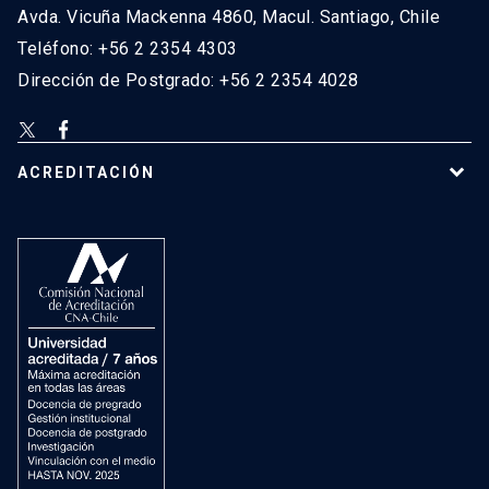
Avda. Vicuña Mackenna 4860, Macul. Santiago, Chile
Teléfono: +56 2 2354 4303
Dirección de Postgrado: +56 2 2354 4028
ACREDITACIÓN