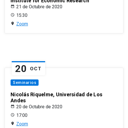
Institute for Economic Research
21 de Octubre de 2020
15:30
Zoom
20
OCT
Seminarios
Nicolás Riquelme, Universidad de Los
Andes
20 de Octubre de 2020
17:00
Zoom