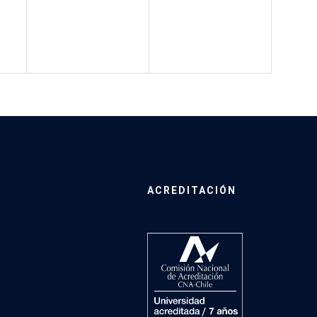
ACREDITACIÓN