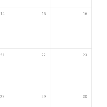
14
15
16
21
22
23
28
29
30