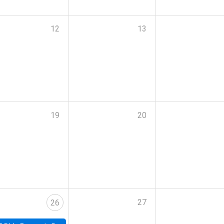
12
13
19
20
27
26